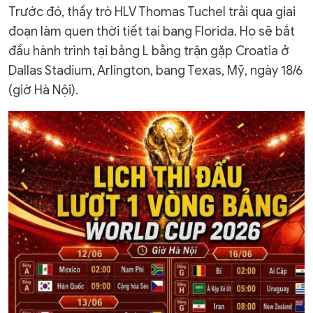
Trước đó, thầy trò HLV Thomas Tuchel trải qua giai
đoạn làm quen thời tiết tại bang Florida. Họ sẽ bắt
đầu hành trình tại bảng L bằng trận gặp Croatia ở
Dallas Stadium, Arlington, bang Texas, Mỹ, ngày 18/6
(giờ Hà Nội).