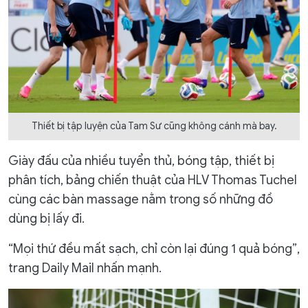
Thiết bị tập luyện của Tam Sư cũng không cánh mà bay.
Giày đấu của nhiều tuyển thủ, bóng tập, thiết bị
phân tích, bảng chiến thuật của HLV Thomas Tuchel
cùng các bàn massage nằm trong số những đồ
dùng bị lấy đi.
“Mọi thứ đều mất sạch, chỉ còn lại đúng 1 quả bóng”,
trang Daily Mail nhấn mạnh.