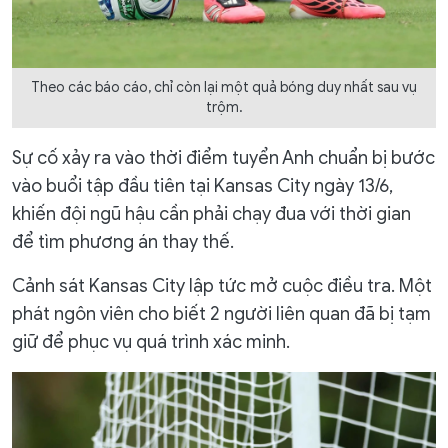
Theo các báo cáo, chỉ còn lại một quả bóng duy nhất sau vụ
trộm.
Sự cố xảy ra vào thời điểm tuyển Anh chuẩn bị bước
vào buổi tập đầu tiên tại Kansas City ngày 13/6,
khiến đội ngũ hậu cần phải chạy đua với thời gian
để tìm phương án thay thế.
Cảnh sát Kansas City lập tức mở cuộc điều tra. Một
phát ngôn viên cho biết 2 người liên quan đã bị tạm
giữ để phục vụ quá trình xác minh.