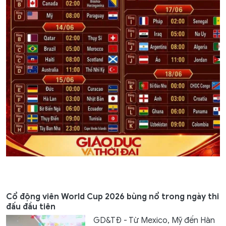
Cổ động viên World Cup 2026 bùng nổ trong ngày thi
đấu đầu tiên
GD&TĐ - Từ Mexico, Mỹ đến Hàn