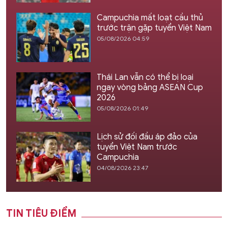
Campuchia mất loạt cầu thủ
trước trận gặp tuyển Việt Nam
05/08/2026 04:59
Thái Lan vẫn có thể bị loại
ngay vòng bảng ASEAN Cup
2026
05/08/2026 01:49
Lịch sử đối đầu áp đảo của
tuyển Việt Nam trước
Campuchia
04/08/2026 23:47
TIN TIÊU ĐIỂM