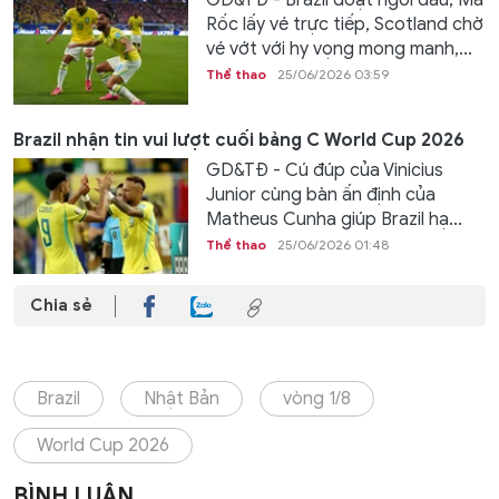
GD&TĐ - Brazil đoạt ngôi đầu, Ma
Rốc lấy vé trực tiếp, Scotland chờ
vé vớt với hy vọng mong manh,...
Thể thao
25/06/2026 03:59
Brazil nhận tin vui lượt cuối bảng C World Cup 2026
GD&TĐ - Cú đúp của Vinicius
Junior cùng bàn ấn định của
Matheus Cunha giúp Brazil hạ...
Thể thao
25/06/2026 01:48
Chia sẻ
Brazil
Nhật Bản
vòng 1/8
World Cup 2026
BÌNH LUẬN