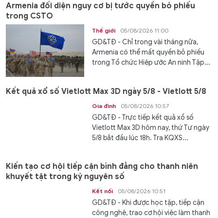
Armenia đối diện nguy cơ bị tước quyền bỏ phiếu
trong CSTO
Thế giới
05/08/2026 11:00
GD&TĐ - Chỉ trong vài tháng nữa,
Armenia có thể mất quyền bỏ phiếu
trong Tổ chức Hiệp ước An ninh Tập...
Kết quả xổ số Vietlott Max 3D ngày 5/8 - Vietlott 5/8
Gia đình
05/08/2026 10:57
GD&TĐ - Trực tiếp kết quả xổ số
Vietlott Max 3D hôm nay, thứ Tư ngày
5/8 bắt đầu lúc 18h. Tra KQXS...
Kiến tạo cơ hội tiếp cận bình đẳng cho thanh niên
khuyết tật trong kỷ nguyên số
Kết nối
05/08/2026 10:51
GD&TĐ - Khi được học tập, tiếp cận
công nghệ, trao cơ hội việc làm thanh