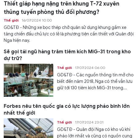
Thiết giáp hạng nặng trên khung T-72 xuyên
thủng tuyến phòng thủ đối phương?
Thế giới
16/07/2024 10:00
GD&TĐ - Những xe bọc thép chở quân sử dụng khung gầm xe
tăng chiến đấu chủ lực có lẽ là phương tiện cần thiết với Quân đội
Nga hiện nay.
Sẽ gọi tái ngũ hàng trăm tiêm kích MiG-31 trong kho
dự trữ?
Thế giới
17/07/2024 06:00
GD&TĐ - Các nguồn thông tin mở cho
biết đến năm 2018, Nga có thể vẫn lưu
giữ tới 130 tiêm kích MiG-31 trong...
Forbes nêu tên quốc gia có lực lượng pháo binh lớn
nhất thế giới
Thế giới
17/07/2024 23:01
GD&TĐ - Quân đội Nga có kho vũ khí
pháo lớn nhất và cũng có nguồn cung