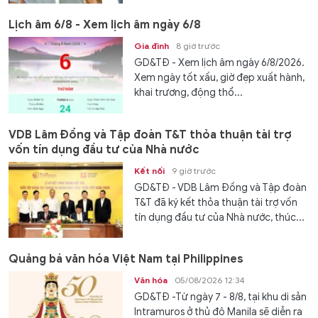
Lịch âm 6/8 - Xem lịch âm ngày 6/8
Gia đình
8 giờ trước
GD&TĐ - Xem lịch âm ngày 6/8/2026.
Xem ngày tốt xấu, giờ đẹp xuất hành,
khai trương, động thổ...
VDB Lâm Đồng và Tập đoàn T&T thỏa thuận tài trợ
vốn tín dụng đầu tư của Nhà nước
Kết nối
9 giờ trước
GD&TĐ - VDB Lâm Đồng và Tập đoàn
T&T đã ký kết thỏa thuận tài trợ vốn
tín dụng đầu tư của Nhà nước, thúc...
Quảng bá văn hóa Việt Nam tại Philippines
Văn hóa
05/08/2026 12:34
GD&TĐ -Từ ngày 7 - 8/8, tại khu di sản
Intramuros ở thủ đô Manila sẽ diễn ra