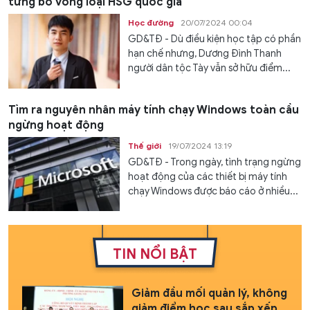
từng bỏ vòng loại HSG quốc gia
Học đường
20/07/2024 00:04
GD&TĐ - Dù điều kiện học tập có phần
hạn chế nhưng, Dương Đình Thanh
người dân tộc Tày vẫn sở hữu điểm...
Tìm ra nguyên nhân máy tính chạy Windows toàn cầu
ngừng hoạt động
Thế giới
19/07/2024 13:19
GD&TĐ - Trong ngày, tình trạng ngừng
hoạt động của các thiết bị máy tính
chạy Windows được báo cáo ở nhiều...
TIN NỔI BẬT
Giảm đầu mối quản lý, không
giảm điểm học sau sắp xếp