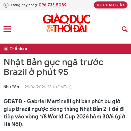
096.733.5089
Đường dây nóng:
ĐỌC BÁO GIẤY
Thể thao
Nhật Bản gục ngã trước
Brazil ở phút 95
Như Yên
29/06/2026 23:11 (GMT+7)
GD&TĐ - Gabriel Martinelli ghi bàn phút bù giờ
giúp Brazil ngược dòng thắng Nhật Bản 2-1 để đi
tiếp vào vòng 1/8 World Cup 2026 hôm 30/6 (giờ
Hà Nội).