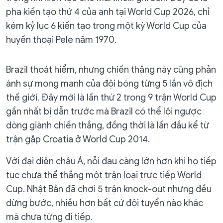
pha kiến tạo thứ 4 của anh tại World Cup 2026, chỉ
kém kỷ lục 6 kiến tạo trong một kỳ World Cup của
huyền thoại Pele năm 1970.
Brazil thoát hiểm, nhưng chiến thắng này cũng phản
ánh sự mong manh của đội bóng từng 5 lần vô địch
thế giới. Đây mới là lần thứ 2 trong 9 trận World Cup
gần nhất bị dẫn trước mà Brazil có thể lội ngược
dòng giành chiến thắng, đồng thời là lần đầu kể từ
trận gặp Croatia ở World Cup 2014.
Với đại diện châu Á, nỗi đau càng lớn hơn khi họ tiếp
tục chưa thể thắng một trận loại trực tiếp World
Cup. Nhật Bản đã chơi 5 trận knock-out nhưng đều
dừng bước, nhiều hơn bất cứ đội tuyển nào khác
mà chưa từng đi tiếp.