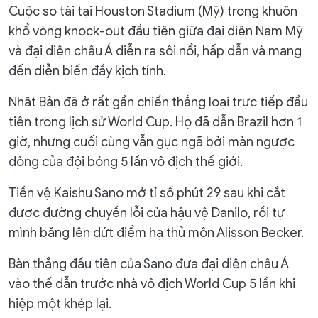
Cuộc so tài tại Houston Stadium (Mỹ) trong khuôn
khổ vòng knock-out đầu tiên giữa đại diện Nam Mỹ
và đại diện châu Á diễn ra sôi nổi, hấp dẫn và mang
đến diễn biến đầy kịch tính.
Nhật Bản đã ở rất gần chiến thắng loại trực tiếp đầu
tiên trong lịch sử World Cup. Họ đã dẫn Brazil hơn 1
giờ, nhưng cuối cùng vẫn gục ngã bởi màn ngược
dòng của đội bóng 5 lần vô địch thế giới.
Tiền vệ Kaishu Sano mở tỉ số phút 29 sau khi cắt
được đường chuyền lỗi của hậu vệ Danilo, rồi tự
mình băng lên dứt điểm hạ thủ môn Alisson Becker.
Bàn thắng đầu tiên của Sano đưa đại diện châu Á
vào thế dẫn trước nhà vô địch World Cup 5 lần khi
hiệp một khép lại.