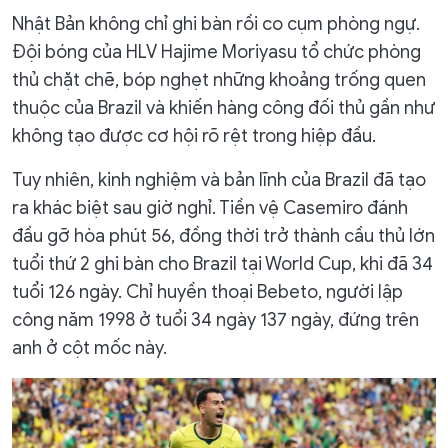
Nhật Bản không chỉ ghi bàn rồi co cụm phòng ngự.
Đội bóng của HLV Hajime Moriyasu tổ chức phòng
thủ chặt chẽ, bóp nghẹt những khoảng trống quen
thuộc của Brazil và khiến hàng công đối thủ gần như
không tạo được cơ hội rõ rệt trong hiệp đầu.
Tuy nhiên, kinh nghiệm và bản lĩnh của Brazil đã tạo
ra khác biệt sau giờ nghỉ. Tiền vệ Casemiro đánh
đầu gỡ hòa phút 56, đồng thời trở thành cầu thủ lớn
tuổi thứ 2 ghi bàn cho Brazil tại World Cup, khi đã 34
tuổi 126 ngày. Chỉ huyền thoại Bebeto, người lập
công năm 1998 ở tuổi 34 ngày 137 ngày, đứng trên
anh ở cột mốc này.