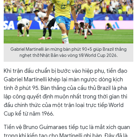
Gabriel Martinelli ăn mừng bàn phút 90+5 giúp Brazil thắng
nghẹt thở Nhật Bản vào vòng 1/8 World Cup 2026.
Khi trận đấu chuẩn bị bước vào hiệp phụ, tiền đạo
Gabriel Martinelli khép lại màn ngược dòng kịch
tính ở phút 95. Bàn thắng của cầu thủ Brazil là pha
lập công quyết định muộn nhất trong thời gian thi
đấu chính thức của một trận loại trực tiếp World
Cup kể từ năm 1966.
Tiền vệ Bruno Guimaraes tiếp tục là mắt xích quan
trọng khi kiến tạo cho Martinelli ghi bàn. Đây đã là