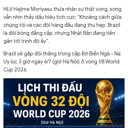
HLV Hajime Moriyasu thừa nhận sự thất vọng, song
vẫn nhìn thấy dấu hiệu tích cực: “Khoảng cách giữa
chúng tôi và các đội hàng đầu đang thu hẹp. Brazil
là đội bóng đẳng cấp, nhưng Nhật Bản đang tiến
gần tới trình độ ấy”.
Brazil sẽ gặp đội thắng trong cặp Bờ Biển Ngà - Na
Uy lúc 3 giờ ngày 6/7 (giờ Hà Nội) ở vòng 1/8 World
Cup 2026.