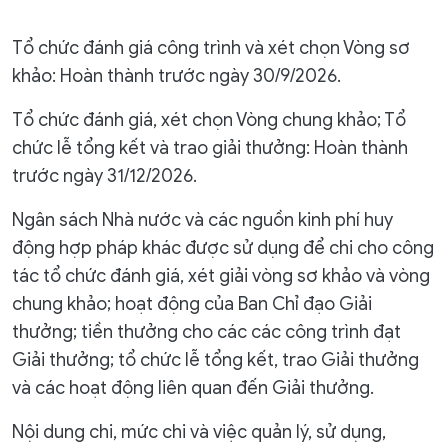
Tổ chức đánh giá công trình và xét chọn Vòng sơ
khảo: Hoàn thành trước ngày 30/9/2026.
Tổ chức đánh giá, xét chọn Vòng chung khảo; Tổ
chức lễ tổng kết và trao giải thưởng: Hoàn thành
trước ngày 31/12/2026.
Ngân sách Nhà nước và các nguồn kinh phí huy
động hợp pháp khác được sử dụng để chi cho công
tác tổ chức đánh giá, xét giải vòng sơ khảo và vòng
chung khảo; hoạt động của Ban Chỉ đạo Giải
thưởng; tiền thưởng cho các các công trình đạt
Giải thưởng; tổ chức lễ tổng kết, trao Giải thưởng
và các hoạt động liên quan đến Giải thưởng.
Nội dung chi, mức chi và việc quản lý, sử dụng,