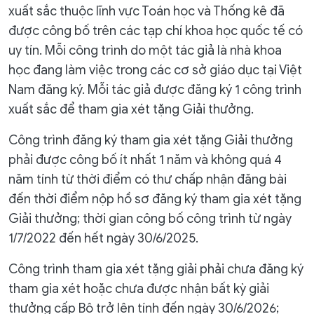
xuất sắc thuộc lĩnh vực Toán học và Thống kê đã
được công bố trên các tạp chí khoa học quốc tế có
uy tín. Mỗi công trình do một tác giả là nhà khoa
học đang làm việc trong các cơ sở giáo dục tại Việt
Nam đăng ký. Mỗi tác giả được đăng ký 1 công trình
xuất sắc để tham gia xét tặng Giải thưởng.
Công trình đăng ký tham gia xét tặng Giải thưởng
phải được công bố ít nhất 1 năm và không quá 4
năm tính từ thời điểm có thư chấp nhận đăng bài
đến thời điểm nộp hồ sơ đăng ký tham gia xét tặng
Giải thưởng; thời gian công bố công trình từ ngày
1/7/2022 đến hết ngày 30/6/2025.
Công trình tham gia xét tặng giải phải chưa đăng ký
tham gia xét hoặc chưa được nhận bất kỳ giải
thưởng cấp Bộ trở lên tính đến ngày 30/6/2026;