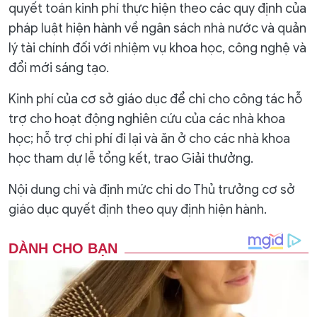
quyết toán kinh phí thực hiện theo các quy định của
pháp luật hiện hành về ngân sách nhà nước và quản
lý tài chính đối với nhiệm vụ khoa học, công nghệ và
đổi mới sáng tạo.
Kinh phí của cơ sở giáo dục để chi cho công tác hỗ
trợ cho hoạt động nghiên cứu của các nhà khoa
học; hỗ trợ chi phí đi lại và ăn ở cho các nhà khoa
học tham dự lễ tổng kết, trao Giải thưởng.
Nội dung chi và định mức chi do Thủ trưởng cơ sở
giáo dục quyết định theo quy định hiện hành.