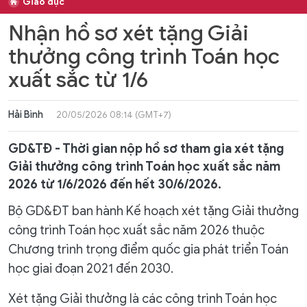
Giáo dục
Nhận hồ sơ xét tặng Giải
thưởng công trình Toán học
xuất sắc từ 1/6
Hải Bình
20/05/2026 08:14 (GMT+7)
GD&TĐ - Thời gian nộp hồ sơ tham gia xét tặng
Giải thưởng công trình Toán học xuất sắc năm
2026 từ 1/6/2026 đến hết 30/6/2026.
Bộ GD&ĐT ban hành Kế hoạch xét tặng Giải thưởng
công trình Toán học xuất sắc năm 2026 thuộc
Chương trình trọng điểm quốc gia phát triển Toán
học giai đoạn 2021 đến 2030.
Xét tặng Giải thưởng là các công trình Toán học