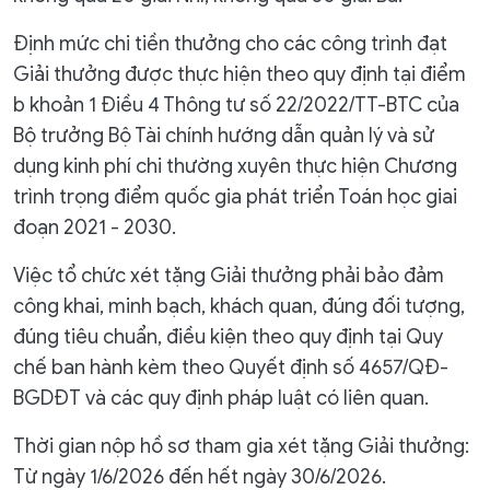
Định mức chi tiền thưởng cho các công trình đạt
Giải thưởng được thực hiện theo quy định tại điểm
b khoản 1 Điều 4 Thông tư số 22/2022/TT-BTC của
Bộ trưởng Bộ Tài chính hướng dẫn quản lý và sử
dụng kinh phí chi thường xuyên thực hiện Chương
trình trọng điểm quốc gia phát triển Toán học giai
đoạn 2021 - 2030.
Việc tổ chức xét tặng Giải thưởng phải bảo đảm
công khai, minh bạch, khách quan, đúng đối tượng,
đúng tiêu chuẩn, điều kiện theo quy định tại Quy
chế ban hành kèm theo Quyết định số 4657/QĐ-
BGDĐT và các quy định pháp luật có liên quan.
Thời gian nộp hồ sơ tham gia xét tặng Giải thưởng:
Từ ngày 1/6/2026 đến hết ngày 30/6/2026.