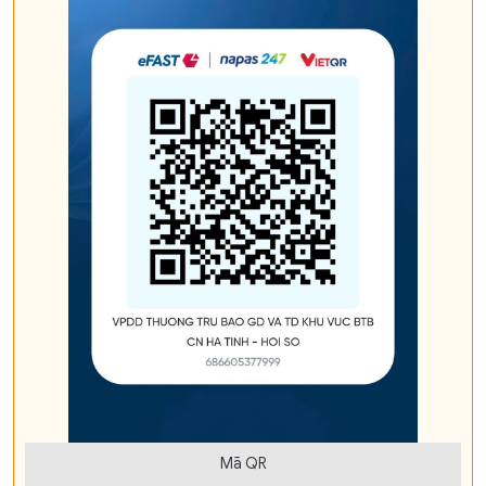
Mã QR