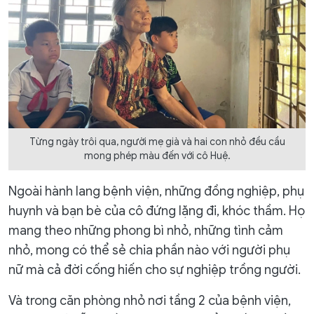
Từng ngày trôi qua, người mẹ già và hai con nhỏ đều cầu
mong phép màu đến với cô Huệ.
Ngoài hành lang bệnh viện, những đồng nghiệp, phụ
huynh và bạn bè của cô đứng lặng đi, khóc thầm. Họ
mang theo những phong bì nhỏ, những tình cảm
nhỏ, mong có thể sẻ chia phần nào với người phụ
nữ mà cả đời cống hiến cho sự nghiệp trồng người.
Và trong căn phòng nhỏ nơi tầng 2 của bệnh viện,