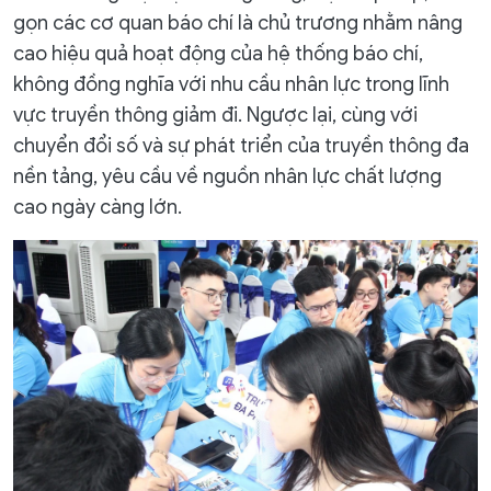
gọn các cơ quan báo chí là chủ trương nhằm nâng
cao hiệu quả hoạt động của hệ thống báo chí,
không đồng nghĩa với nhu cầu nhân lực trong lĩnh
vực truyền thông giảm đi. Ngược lại, cùng với
chuyển đổi số và sự phát triển của truyền thông đa
nền tảng, yêu cầu về nguồn nhân lực chất lượng
cao ngày càng lớn.