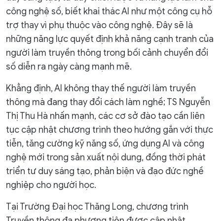
công nghệ số, biết khai thác AI như một công cụ hỗ
trợ thay vì phụ thuộc vào công nghệ. Đây sẽ là
những năng lực quyết định khả năng cạnh tranh của
người làm truyền thông trong bối cảnh chuyển đổi
số diễn ra ngày càng mạnh mẽ.
Khẳng định, AI không thay thế người làm truyền
thông mà đang thay đổi cách làm nghề; TS Nguyễn
Thị Thu Hà nhấn mạnh, các cơ sở đào tạo cần liên
tục cập nhật chương trình theo hướng gắn với thực
tiễn, tăng cường kỹ năng số, ứng dụng AI và công
nghệ mới trong sản xuất nội dung, đồng thời phát
triển tư duy sáng tạo, phản biện và đạo đức nghề
nghiệp cho người học.
Tại Trường Đại học Thăng Long, chương trình
Truyền thông đa phương tiện được cập nhật