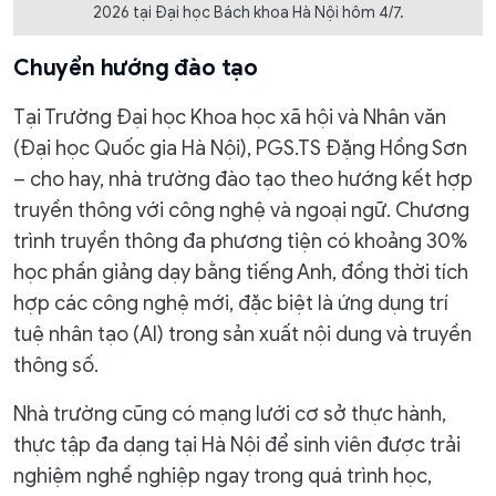
2026 tại Đại học Bách khoa Hà Nội hôm 4/7.
Chuyển hướng đào tạo
Tại Trường Đại học Khoa học xã hội và Nhân văn
(Đại học Quốc gia Hà Nội), PGS.TS Đặng Hồng Sơn
– cho hay, nhà trường đào tạo theo hướng kết hợp
truyền thông với công nghệ và ngoại ngữ. Chương
trình truyền thông đa phương tiện có khoảng 30%
học phần giảng dạy bằng tiếng Anh, đồng thời tích
hợp các công nghệ mới, đặc biệt là ứng dụng trí
tuệ nhân tạo (AI) trong sản xuất nội dung và truyền
thông số.
Nhà trường cũng có mạng lưới cơ sở thực hành,
thực tập đa dạng tại Hà Nội để sinh viên được trải
nghiệm nghề nghiệp ngay trong quá trình học,