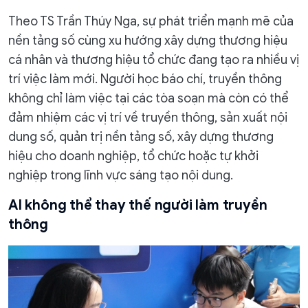
Theo TS Trần Thúy Nga, sự phát triển mạnh mẽ của
nền tảng số cùng xu hướng xây dựng thương hiệu
cá nhân và thương hiệu tổ chức đang tạo ra nhiều vị
trí việc làm mới. Người học báo chí, truyền thông
không chỉ làm việc tại các tòa soạn mà còn có thể
đảm nhiệm các vị trí về truyền thông, sản xuất nội
dung số, quản trị nền tảng số, xây dựng thương
hiệu cho doanh nghiệp, tổ chức hoặc tự khởi
nghiệp trong lĩnh vực sáng tạo nội dung.
AI không thể thay thế người làm truyền
thông