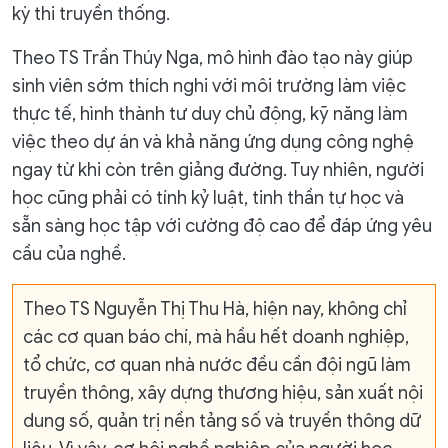
kỳ thi truyền thống.
Theo TS Trần Thúy Nga, mô hình đào tạo này giúp
sinh viên sớm thích nghi với môi trường làm việc
thực tế, hình thành tư duy chủ động, kỹ năng làm
việc theo dự án và khả năng ứng dụng công nghệ
ngay từ khi còn trên giảng đường. Tuy nhiên, người
học cũng phải có tính kỷ luật, tinh thần tự học và
sẵn sàng học tập với cường độ cao để đáp ứng yêu
cầu của nghề.
Theo TS Nguyễn Thị Thu Hà, hiện nay, không chỉ
các cơ quan báo chí, mà hầu hết doanh nghiệp,
tổ chức, cơ quan nhà nước đều cần đội ngũ làm
truyền thông, xây dựng thương hiệu, sản xuất nội
dung số, quản trị nền tảng số và truyền thông dữ