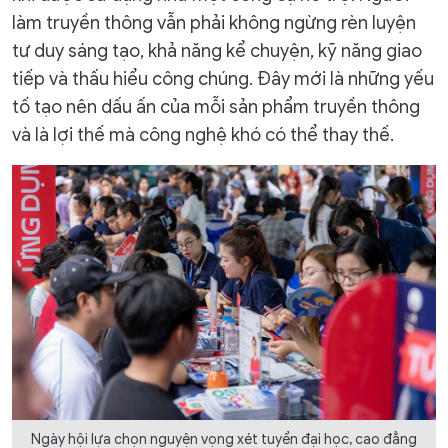
làm truyền thông vẫn phải không ngừng rèn luyện
tư duy sáng tạo, khả năng kể chuyện, kỹ năng giao
tiếp và thấu hiểu công chúng. Đây mới là những yếu
tố tạo nên dấu ấn của mỗi sản phẩm truyền thông
và là lợi thế mà công nghệ khó có thể thay thế.
Ngày hội lựa chọn nguyện vọng xét tuyển đại học, cao đẳng