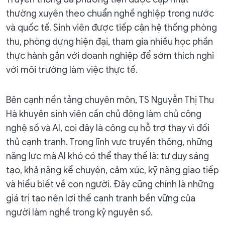
thường xuyên theo chuẩn nghề nghiệp trong nước
và quốc tế. Sinh viên được tiếp cận hệ thống phòng
thu, phòng dựng hiện đại, tham gia nhiều học phần
thực hành gắn với doanh nghiệp để sớm thích nghi
với môi trường làm việc thực tế.
Bên cạnh nền tảng chuyên môn, TS Nguyễn Thị Thu
Hà khuyên sinh viên cần chủ động làm chủ công
nghệ số và AI, coi đây là công cụ hỗ trợ thay vì đối
thủ cạnh tranh. Trong lĩnh vực truyền thông, những
năng lực mà AI khó có thể thay thế là: tư duy sáng
tạo, khả năng kể chuyện, cảm xúc, kỹ năng giao tiếp
và hiểu biết về con người. Đây cũng chính là những
giá trị tạo nên lợi thế cạnh tranh bền vững của
người làm nghề trong kỷ nguyên số.