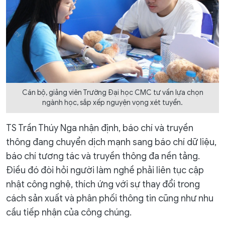
Cán bộ, giảng viên Trường Đại học CMC tư vấn lựa chọn
ngành học, sắp xếp nguyện vọng xét tuyển.
TS Trần Thúy Nga nhận định, báo chí và truyền
thông đang chuyển dịch mạnh sang báo chí dữ liệu,
báo chí tương tác và truyền thông đa nền tảng.
Điều đó đòi hỏi người làm nghề phải liên tục cập
nhật công nghệ, thích ứng với sự thay đổi trong
cách sản xuất và phân phối thông tin cũng như nhu
cầu tiếp nhận của công chúng.