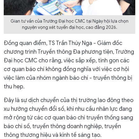
Gian tư vấn của Trường Đại học CMC tại Ngày hội lựa chọn
nguyện vọng xét tuyển đại học, cao đẳng 2026.
Đồng quan điểm, TS Trần Thúy Nga - Giám đốc
chương trình Truyền thông Đa phương tiện, Trường
Đại học CMC cho rằng, việc sắp xếp, tinh gọn các
cơ quan báo chí không đồng nghĩa với việc cơ hội
việc làm của nhóm ngành báo chí - truyền thông bị
thu hẹp.
Đây là sự dịch chuyển của thị trường lao động theo
xu hướng chuyển đổi số, khi nhu cầu nhân lực đang
mở rộng từ các cơ quan báo chí truyền thống sang
báo chí số, truyền thông doanh nghiệp, truyền
thông thương hiệu và kinh tế sáng tạo.