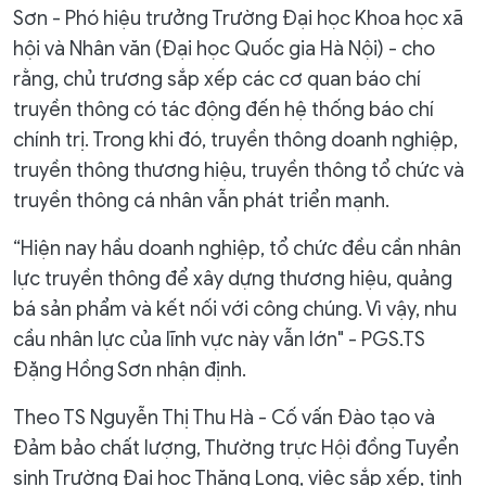
Sơn - Phó hiệu trưởng Trường Đại học Khoa học xã
hội và Nhân văn (Đại học Quốc gia Hà Nội) - cho
rằng, chủ trương sắp xếp các cơ quan báo chí
truyền thông có tác động đến hệ thống báo chí
chính trị. Trong khi đó, truyền thông doanh nghiệp,
truyền thông thương hiệu, truyền thông tổ chức và
truyền thông cá nhân vẫn phát triển mạnh.
“Hiện nay hầu doanh nghiệp, tổ chức đều cần nhân
lực truyền thông để xây dựng thương hiệu, quảng
bá sản phẩm và kết nối với công chúng. Vì vậy, nhu
cầu nhân lực của lĩnh vực này vẫn lớn" - PGS.TS
Đặng Hồng Sơn nhận định.
Theo TS Nguyễn Thị Thu Hà - Cố vấn Đào tạo và
Đảm bảo chất lượng, Thường trực Hội đồng Tuyển
sinh Trường Đại học Thăng Long, việc sắp xếp, tinh