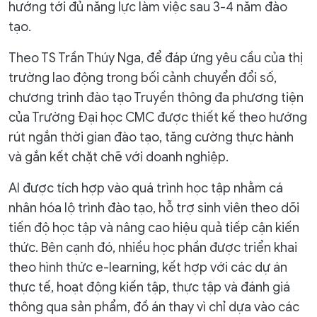
hướng tới đủ năng lực làm việc sau 3-4 năm đào
tạo.
Theo TS Trần Thúy Nga, để đáp ứng yêu cầu của thị
trường lao động trong bối cảnh chuyển đổi số,
chương trình đào tạo Truyền thông đa phương tiện
của Trường Đại học CMC được thiết kế theo hướng
rút ngắn thời gian đào tạo, tăng cường thực hành
và gắn kết chặt chẽ với doanh nghiệp.
AI được tích hợp vào quá trình học tập nhằm cá
nhân hóa lộ trình đào tạo, hỗ trợ sinh viên theo dõi
tiến độ học tập và nâng cao hiệu quả tiếp cận kiến
thức. Bên cạnh đó, nhiều học phần được triển khai
theo hình thức e-learning, kết hợp với các dự án
thực tế, hoạt động kiến tập, thực tập và đánh giá
thông qua sản phẩm, đồ án thay vì chỉ dựa vào các