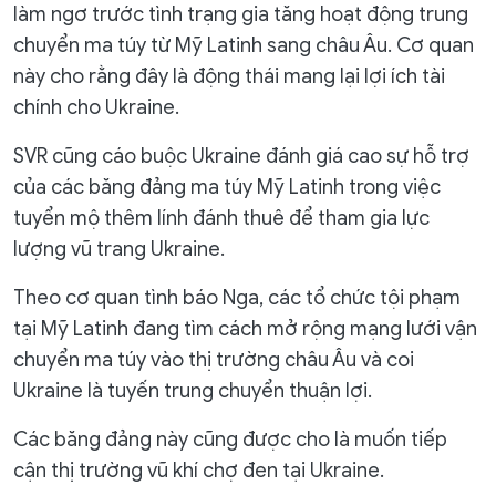
làm ngơ trước tình trạng gia tăng hoạt động trung
chuyển ma túy từ Mỹ Latinh sang châu Âu. Cơ quan
này cho rằng đây là động thái mang lại lợi ích tài
chính cho Ukraine.
SVR cũng cáo buộc Ukraine đánh giá cao sự hỗ trợ
của các băng đảng ma túy Mỹ Latinh trong việc
tuyển mộ thêm lính đánh thuê để tham gia lực
lượng vũ trang Ukraine.
Theo cơ quan tình báo Nga, các tổ chức tội phạm
tại Mỹ Latinh đang tìm cách mở rộng mạng lưới vận
chuyển ma túy vào thị trường châu Âu và coi
Ukraine là tuyến trung chuyển thuận lợi.
Các băng đảng này cũng được cho là muốn tiếp
cận thị trường vũ khí chợ đen tại Ukraine.