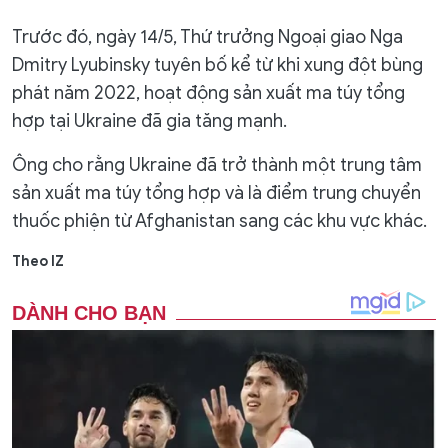
Trước đó, ngày 14/5, Thứ trưởng Ngoại giao Nga
Dmitry Lyubinsky tuyên bố kể từ khi xung đột bùng
phát năm 2022, hoạt động sản xuất ma túy tổng
hợp tại Ukraine đã gia tăng mạnh.
Ông cho rằng Ukraine đã trở thành một trung tâm
sản xuất ma túy tổng hợp và là điểm trung chuyển
thuốc phiện từ Afghanistan sang các khu vực khác.
Theo IZ