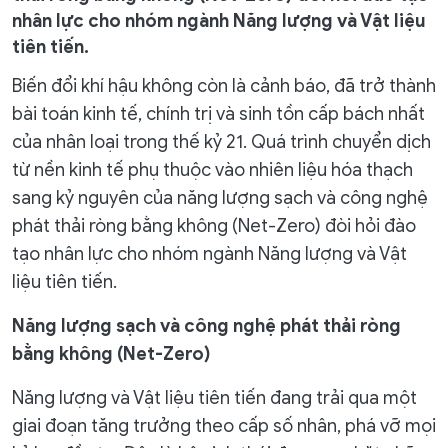
nhân lực cho nhóm ngành Năng lượng và Vật liệu
tiên tiến.
Biến đổi khí hậu không còn là cảnh báo, đã trở thành
bài toán kinh tế, chính trị và sinh tồn cấp bách nhất
của nhân loại trong thế kỷ 21. Quá trình chuyển dịch
từ nền kinh tế phụ thuộc vào nhiên liệu hóa thạch
sang kỷ nguyên của năng lượng sạch và công nghệ
phát thải ròng bằng không (Net-Zero) đòi hỏi đào
tạo nhân lực cho nhóm ngành Năng lượng và Vật
liệu tiên tiến.
Năng lượng sạch và công nghệ phát thải ròng
bằng không (Net-Zero)
Năng lượng và Vật liệu tiên tiến đang trải qua một
giai đoạn tăng trưởng theo cấp số nhân, phá vỡ mọi