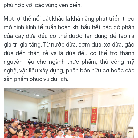
phù hợp với các vùng ven biển.
Một lợi thế nổi bật khác là khả năng phát triển theo
mô hình kinh tế tuần hoàn khi hầu hết các bộ phận
của cây dừa đều có thể được tận dụng để tạo ra
giá trị gia tăng. Từ nước dừa, cơm dừa, xơ dừa, gáo
dừa đến thân, rễ và lá dừa đều có thể trở thành
nguyên liệu cho ngành thực phẩm, thủ công mỹ
nghệ, vật liệu xây dựng, phân bón hữu cơ hoặc các
sản phẩm phục vụ du lịch.