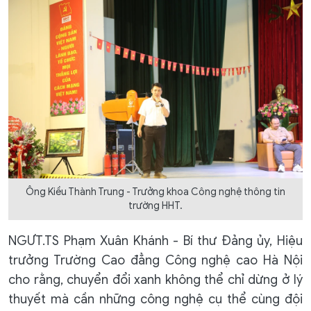
Ông Kiều Thành Trung - Trưởng khoa Công nghệ thông tin
trường HHT.
NGƯT.TS Phạm Xuân Khánh - Bí thư Đảng ủy, Hiệu
trưởng Trường Cao đẳng Công nghệ cao Hà Nội
cho rằng, chuyển đổi xanh không thể chỉ dừng ở lý
thuyết mà cần những công nghệ cụ thể cùng đội