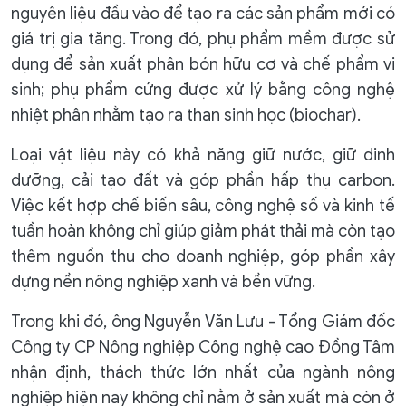
nguyên liệu đầu vào để tạo ra các sản phẩm mới có
giá trị gia tăng. Trong đó, phụ phẩm mềm được sử
dụng để sản xuất phân bón hữu cơ và chế phẩm vi
sinh; phụ phẩm cứng được xử lý bằng công nghệ
nhiệt phân nhằm tạo ra than sinh học (biochar).
Loại vật liệu này có khả năng giữ nước, giữ dinh
dưỡng, cải tạo đất và góp phần hấp thụ carbon.
Việc kết hợp chế biến sâu, công nghệ số và kinh tế
tuần hoàn không chỉ giúp giảm phát thải mà còn tạo
thêm nguồn thu cho doanh nghiệp, góp phần xây
dựng nền nông nghiệp xanh và bền vững.
Trong khi đó, ông Nguyễn Văn Lưu - Tổng Giám đốc
Công ty CP Nông nghiệp Công nghệ cao Đồng Tâm
nhận định, thách thức lớn nhất của ngành nông
nghiệp hiện nay không chỉ nằm ở sản xuất mà còn ở