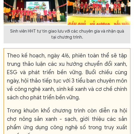
Sinh viên HHT tự tin giao lưu với các chuyên gia và nhận quà
tại chương trình.
Theo kế hoạch, ngày 4/6, phiên toàn thể sẽ tập
trung thảo luận các xu hướng chuyển đổi xanh,
ESG và phát triển bền vững. Buổi chiều cùng
ngày, hội thảo tiếp tục với 3 tiểu ban chuyên môn
về công nghệ xanh, sinh kế xanh và cơ chế chính
sách cho phát triển bền vững.
Trong khuôn khổ chương trình còn diễn ra hội
chợ nông sản xanh - sạch, giới thiệu các sản
phẩm ứng dụng công nghệ số trong truy xuất