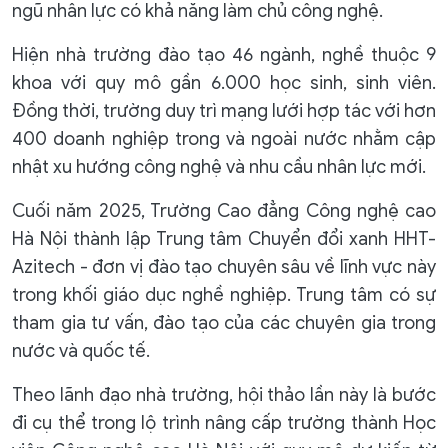
ngũ nhân lực có khả năng làm chủ công nghệ.
Hiện nhà trường đào tạo 46 ngành, nghề thuộc 9
khoa với quy mô gần 6.000 học sinh, sinh viên.
Đồng thời, trường duy trì mạng lưới hợp tác với hơn
400 doanh nghiệp trong và ngoài nước nhằm cập
nhật xu hướng công nghệ và nhu cầu nhân lực mới.
Cuối năm 2025, Trường Cao đẳng Công nghệ cao
Hà Nội thành lập Trung tâm Chuyển đổi xanh HHT-
Azitech - đơn vị đào tạo chuyên sâu về lĩnh vực này
trong khối giáo dục nghề nghiệp. Trung tâm có sự
tham gia tư vấn, đào tạo của các chuyên gia trong
nước và quốc tế.
Theo lãnh đạo nhà trường, hội thảo lần này là bước
đi cụ thể trong lộ trình nâng cấp trường thành Học