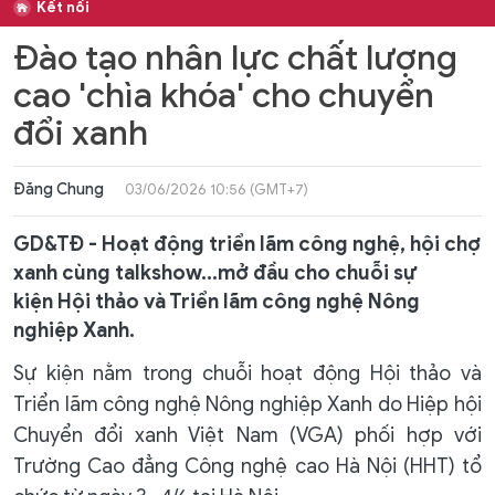
Kết nối
Đào tạo nhân lực chất lượng
cao 'chìa khóa' cho chuyển
đổi xanh
Đăng Chung
03/06/2026 10:56 (GMT+7)
GD&TĐ - Hoạt động triển lãm công nghệ, hội chợ
xanh cùng talkshow...mở đầu cho chuỗi sự
kiện Hội thảo và Triển lãm công nghệ Nông
nghiệp Xanh.
Sự kiện nằm trong chuỗi hoạt động Hội thảo và
Triển lãm công nghệ Nông nghiệp Xanh do Hiệp hội
Chuyển đổi xanh Việt Nam (VGA) phối hợp với
Trường Cao đẳng Công nghệ cao Hà Nội (HHT) tổ