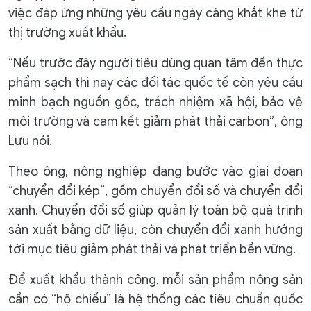
việc đáp ứng những yêu cầu ngày càng khắt khe từ
thị trường xuất khẩu.
“Nếu trước đây người tiêu dùng quan tâm đến thực
phẩm sạch thì nay các đối tác quốc tế còn yêu cầu
minh bạch nguồn gốc, trách nhiệm xã hội, bảo vệ
môi trường và cam kết giảm phát thải carbon”, ông
Lưu nói.
Theo ông, nông nghiệp đang bước vào giai đoạn
“chuyển đổi kép”, gồm chuyển đổi số và chuyển đổi
xanh. Chuyển đổi số giúp quản lý toàn bộ quá trình
sản xuất bằng dữ liệu, còn chuyển đổi xanh hướng
tới mục tiêu giảm phát thải và phát triển bền vững.
Để xuất khẩu thành công, mỗi sản phẩm nông sản
cần có “hộ chiếu” là hệ thống các tiêu chuẩn quốc