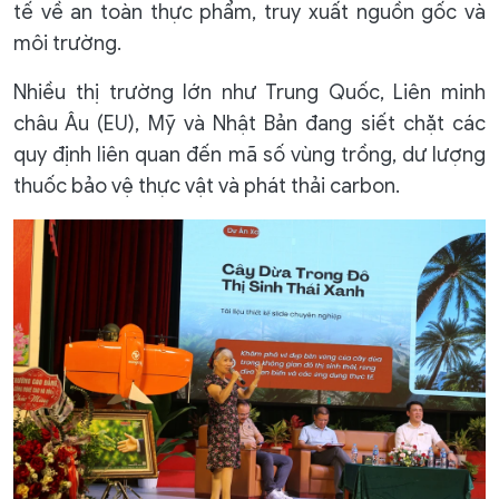
tế về an toàn thực phẩm, truy xuất nguồn gốc và
môi trường.
Nhiều thị trường lớn như Trung Quốc, Liên minh
châu Âu (EU), Mỹ và Nhật Bản đang siết chặt các
quy định liên quan đến mã số vùng trồng, dư lượng
thuốc bảo vệ thực vật và phát thải carbon.