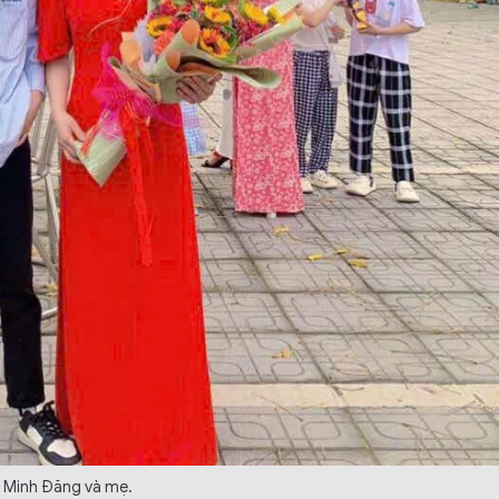
Minh Đăng và mẹ.