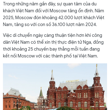
Trong những năm gần đây, sự quan tâm của du
khách Việt Nam đối với Moscow tăng ổn định. Năm
2025, Moscow đón khoảng 42.000 lượt khách Việt
Nam, tăng so với con số 36.100 lượt năm 2024.
Việc di chuyển ngày càng thuận tiện hơn khi công
dân Việt Nam có thể xin thị thực điện tử Nga, đồng
thời khoảng 25 chuyến bay thẳng mỗi tuần đang
kết nối Moscow với các thành phố tại Việt Nam.