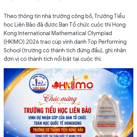
Theo thông tin nhà trường công bố, Trường Tiểu
học Liên Bảo đã được Ban Tổ chức cuộc thi Hong
Kong International Mathematical Olympiad
(HKIMO) 2026 trao cúp vinh danh Top Performing
School (trường có thành tích đứng đầu), ghi nhận
đơn vị có thành tích nổi bật tại cuộc thi.