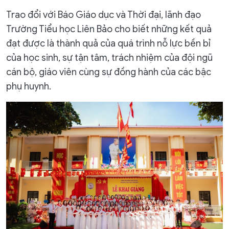
Trao đổi với Báo Giáo dục và Thời đại, lãnh đạo
Trường Tiểu học Liên Bảo cho biết những kết quả
đạt được là thành quả của quá trình nỗ lực bền bỉ
của học sinh, sự tận tâm, trách nhiệm của đội ngũ
cán bộ, giáo viên cùng sự đồng hành của các bậc
phụ huynh.