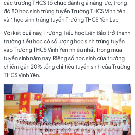
các trường THCS tổ chức đánh giá năng lực, trong
đó 80 học sinh trúng tuyển Trường THCS Vĩnh Yên
và 1 học sinh trúng tuyển Trường THCS Yên Lạc.
Với kết quả này, Trường Tiểu học Liên Bảo trở thành
trường tiểu học có số lượng học sinh trúng tuyển
vào Trường THCS Vĩnh Yên nhiều nhất trong mùa
tuyển sinh năm nay. Riêng số học sinh của trường
chiếm gần 20% tổng chỉ tiêu tuyển sinh của Trường
THCS Vĩnh Yên.