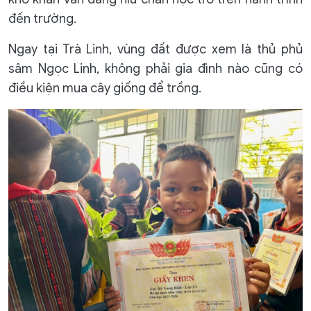
đến trường.
Ngay tại Trà Linh, vùng đất được xem là thủ phủ
sâm Ngọc Linh, không phải gia đình nào cũng có
điều kiện mua cây giống để trồng.