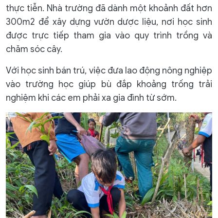
thực tiễn. Nhà trường đã dành một khoảnh đất hơn
300m2 để xây dựng vườn dược liệu, nơi học sinh
được trực tiếp tham gia vào quy trình trồng và
chăm sóc cây.
Với học sinh bán trú, việc đưa lao động nông nghiệp
vào trường học giúp bù đắp khoảng trống trải
nghiệm khi các em phải xa gia đình từ sớm.