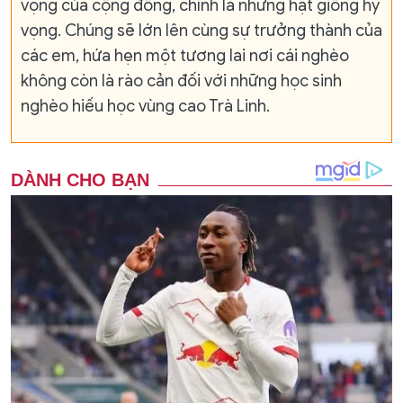
vọng của cộng đồng, chính là những hạt giống hy
vọng. Chúng sẽ lớn lên cùng sự trưởng thành của
các em, hứa hẹn một tương lai nơi cái nghèo
không còn là rào cản đối với những học sinh
nghèo hiếu học vùng cao Trà Linh.