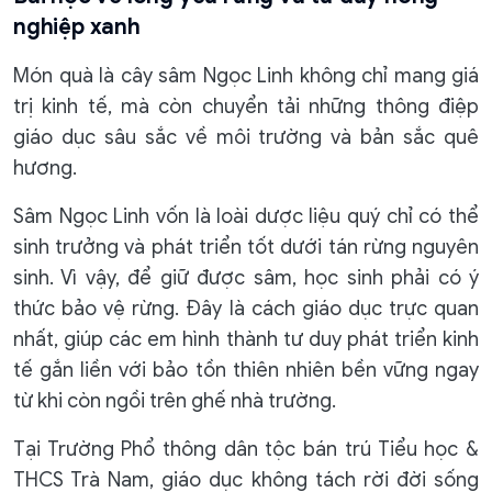
nghiệp xanh
Món quà là cây sâm Ngọc Linh không chỉ mang giá
trị kinh tế, mà còn chuyển tải những thông điệp
giáo dục sâu sắc về môi trường và bản sắc quê
hương.
Sâm Ngọc Linh vốn là loài dược liệu quý chỉ có thể
sinh trưởng và phát triển tốt dưới tán rừng nguyên
sinh. Vì vậy, để giữ được sâm, học sinh phải có ý
thức bảo vệ rừng. Đây là cách giáo dục trực quan
nhất, giúp các em hình thành tư duy phát triển kinh
tế gắn liền với bảo tồn thiên nhiên bền vững ngay
từ khi còn ngồi trên ghế nhà trường.
Tại Trường Phổ thông dân tộc bán trú Tiểu học &
THCS Trà Nam, giáo dục không tách rời đời sống