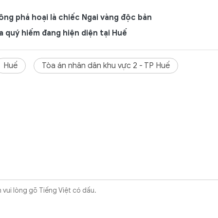
 ông phá hoại là chiếc Ngai vàng độc bản
 quý hiếm đang hiện diện tại Huế
Huế
Tòa án nhân dân khu vực 2 - TP Huế