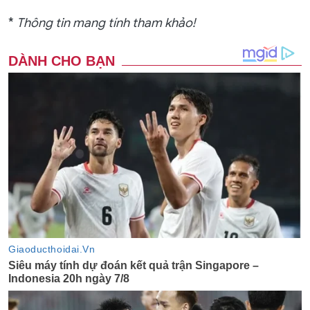
*
Thông tin mang tính tham khảo!