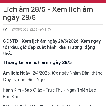
Lịch âm 28/5 - Xem lịch âm
ngày 28/5
PV
27/05/2026 22:25 (GMT+7)
GD&TĐ - Xem lịch âm ngày 28/5/2026. Xem ngày
tốt xấu, giờ đẹp xuất hành, khai trương, động
thổ...
Thông tin về lịch âm ngày 28/5
Âm lịch:
Ngày 12/4/2026, tức ngày Nhâm Dần, tháng
Quý Tỵ, năm Bính Ngọ.
Hành Kim - Sao Giác - Trực Thu - Ngày Thiên Lao
Hắc Đạo.