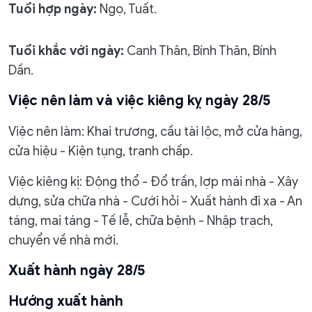
Tuổi hợp ngày:
Ngọ, Tuất.
Tuổi khắc với ngày:
Canh Thân, Bính Thân, Bính
Dần.
Việc nên làm và việc kiêng kỵ ngày 28/5
Việc nên làm: Khai trương, cầu tài lộc, mở cửa hàng,
cửa hiệu - Kiện tụng, tranh chấp.
Việc kiêng kị: Động thổ - Đổ trần, lợp mái nhà - Xây
dựng, sửa chữa nhà - Cưới hỏi - Xuất hành đi xa - An
táng, mai táng - Tế lễ, chữa bệnh - Nhập trạch,
chuyển về nhà mới.
Xuất hành ngày 28/5
Hướng xuất hành