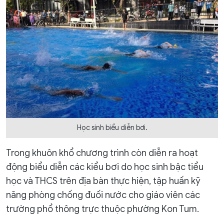
Học sinh biểu diễn bơi.
Trong khuôn khổ chương trình còn diễn ra hoạt
động biểu diễn các kiểu bơi do học sinh bậc tiểu
học và THCS trên địa bàn thực hiện, tập huấn kỹ
năng phòng chống đuối nước cho giáo viên các
trường phổ thông trực thuộc phường Kon Tum.