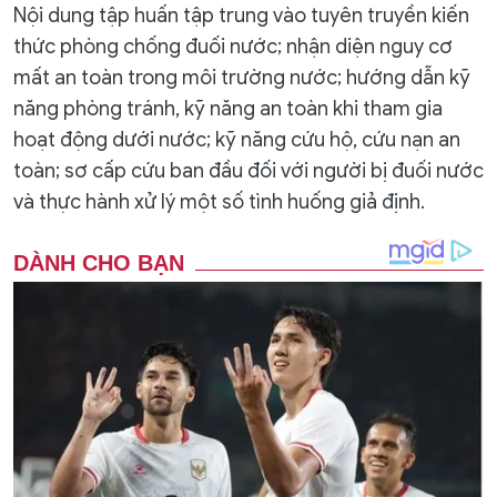
Nội dung tập huấn tập trung vào tuyên truyền kiến
thức phòng chống đuối nước; nhận diện nguy cơ
mất an toàn trong môi trường nước; hướng dẫn kỹ
năng phòng tránh, kỹ năng an toàn khi tham gia
hoạt động dưới nước; kỹ năng cứu hộ, cứu nạn an
toàn; sơ cấp cứu ban đầu đối với người bị đuối nước
và thực hành xử lý một số tình huống giả định.