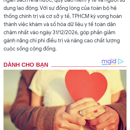
dụng lao động. Với sự đồng lòng của toàn bộ hệ
thống chính trị và cơ sở y tế, TPHCM kỳ vọng hoàn
thành việc khám và số hóa dữ liệu y tế toàn dân
chậm nhất vào ngày 31/12/2026, góp phần giảm
gánh nặng chi phí điều trị và nâng cao chất lượng
cuộc sống cộng đồng.