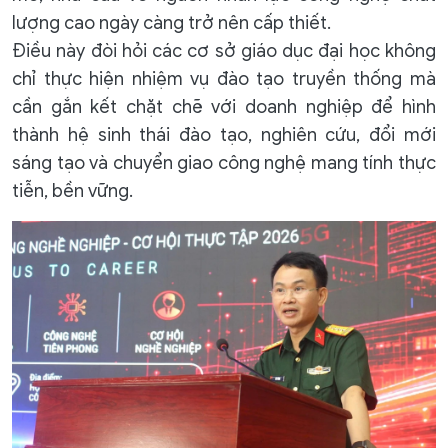
lượng cao ngày càng trở nên cấp thiết.
Điều này đòi hỏi các cơ sở giáo dục đại học không
chỉ thực hiện nhiệm vụ đào tạo truyền thống mà
cần gắn kết chặt chẽ với doanh nghiệp để hình
thành hệ sinh thái đào tạo, nghiên cứu, đổi mới
sáng tạo và chuyển giao công nghệ mang tính thực
tiễn, bền vững.