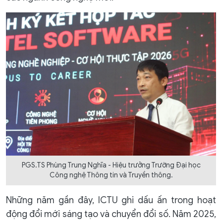
PGS.TS Phùng Trung Nghĩa - Hiệu trưởng Trường Đại học
Công nghệ Thông tin và Truyền thông.
Những năm gần đây, ICTU ghi dấu ấn trong hoạt
động đổi mới sáng tạo và chuyển đổi số. Năm 2025,