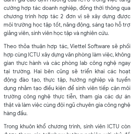
cường hợp tác doanh nghiệp, đồng thời thông qua
chương trình hợp tác 2 đơn vị sẽ xây dựng được
môi trường học tập tốt, năng động, sáng tạo hỗ trợ
giảng viên, sinh viên học tập và nghiên cứu.
Theo thỏa thuận hợp tác, Viettel Software sẽ phối
hợp cùng ICTU xây dựng văn phòng làm việc, không
gian thực hành và các phòng lab công nghệ ngay
tại trường. Hai bên cũng sẽ triển khai các hoạt
động đào tạo, thực tập, hướng nghiệp và tuyển
dụng nhằm tạo điều kiện để sinh viên tiếp cận môi
trường công nghệ thực tiễn, tham gia các dự án
thật và làm việc cùng đội ngũ chuyên gia công nghệ
hàng đầu.
Trong khuôn khổ chương trình, sinh viên ICTU còn