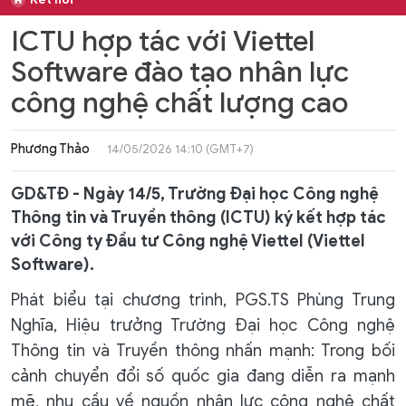
ICTU hợp tác với Viettel
Software đào tạo nhân lực
công nghệ chất lượng cao
Phương Thảo
14/05/2026 14:10 (GMT+7)
GD&TĐ - Ngày 14/5, Trường Đại học Công nghệ
Thông tin và Truyền thông (ICTU) ký kết hợp tác
với Công ty Đầu tư Công nghệ Viettel (Viettel
Software).
Phát biểu tại chương trình, PGS.TS Phùng Trung
Nghĩa, Hiệu trưởng Trường Đại học Công nghệ
Thông tin và Truyền thông nhấn mạnh: Trong bối
cảnh chuyển đổi số quốc gia đang diễn ra mạnh
mẽ, nhu cầu về nguồn nhân lực công nghệ chất