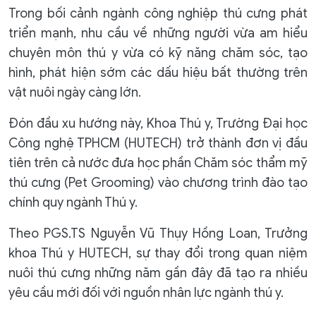
Trong bối cảnh ngành công nghiệp thú cưng phát
triển mạnh, nhu cầu về những người vừa am hiểu
chuyên môn thú y vừa có kỹ năng chăm sóc, tạo
hình, phát hiện sớm các dấu hiệu bất thường trên
vật nuôi ngày càng lớn.
Đón đầu xu hướng này, Khoa Thú y, Trường Đại học
Công nghệ TPHCM (HUTECH) trở thành đơn vị đầu
tiên trên cả nước đưa học phần Chăm sóc thẩm mỹ
thú cưng (Pet Grooming) vào chương trình đào tạo
chính quy ngành Thú y.
Theo PGS.TS Nguyễn Vũ Thụy Hồng Loan, Trưởng
khoa Thú y HUTECH, sự thay đổi trong quan niệm
nuôi thú cưng những năm gần đây đã tạo ra nhiều
yêu cầu mới đối với nguồn nhân lực ngành thú y.