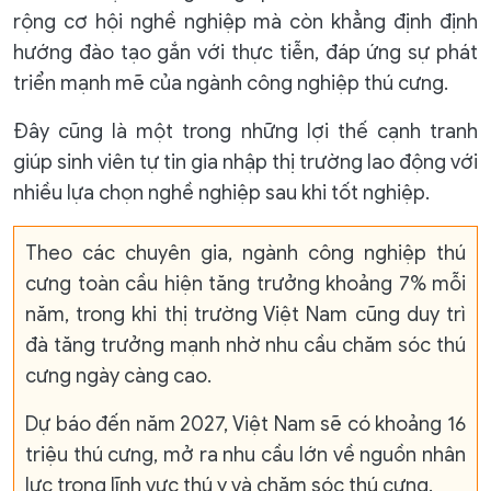
rộng cơ hội nghề nghiệp mà còn khẳng định định
hướng đào tạo gắn với thực tiễn, đáp ứng sự phát
triển mạnh mẽ của ngành công nghiệp thú cưng.
Đây cũng là một trong những lợi thế cạnh tranh
giúp sinh viên tự tin gia nhập thị trường lao động với
nhiều lựa chọn nghề nghiệp sau khi tốt nghiệp.
Theo các chuyên gia, ngành công nghiệp thú
cưng toàn cầu hiện tăng trưởng khoảng 7% mỗi
năm, trong khi thị trường Việt Nam cũng duy trì
đà tăng trưởng mạnh nhờ nhu cầu chăm sóc thú
cưng ngày càng cao.
Dự báo đến năm 2027, Việt Nam sẽ có khoảng 16
triệu thú cưng, mở ra nhu cầu lớn về nguồn nhân
lực trong lĩnh vực thú y và chăm sóc thú cưng.