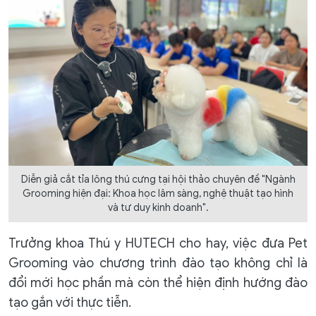
Diễn giả cắt tỉa lông thú cưng tại hội thảo chuyên đề "Ngành
Grooming hiện đại: Khoa học lâm sàng, nghệ thuật tạo hình
và tư duy kinh doanh".
Trưởng khoa Thú y HUTECH cho hay, việc đưa Pet
Grooming vào chương trình đào tạo không chỉ là
đổi mới học phần mà còn thể hiện định hướng đào
tạo gắn với thực tiễn.