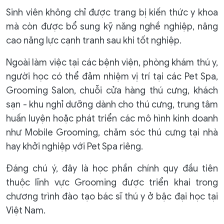
Sinh viên không chỉ được trang bị kiến thức y khoa
mà còn được bổ sung kỹ năng nghề nghiệp, nâng
cao năng lực cạnh tranh sau khi tốt nghiệp.
Ngoài làm việc tại các bệnh viện, phòng khám thú y,
người học có thể đảm nhiệm vị trí tại các Pet Spa,
Grooming Salon, chuỗi cửa hàng thú cưng, khách
sạn - khu nghỉ dưỡng dành cho thú cưng, trung tâm
huấn luyện hoặc phát triển các mô hình kinh doanh
như Mobile Grooming, chăm sóc thú cưng tại nhà
hay khởi nghiệp với Pet Spa riêng.
Đáng chú ý, đây là học phần chính quy đầu tiên
thuộc lĩnh vực Grooming được triển khai trong
chương trình đào tạo bác sĩ thú y ở bậc đại học tại
Việt Nam.