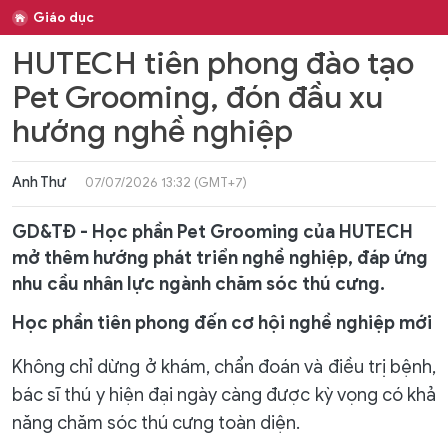
Giáo dục
HUTECH tiên phong đào tạo
Pet Grooming, đón đầu xu
hướng nghề nghiệp
Anh Thư
07/07/2026 13:32 (GMT+7)
GD&TĐ - Học phần Pet Grooming của HUTECH
mở thêm hướng phát triển nghề nghiệp, đáp ứng
nhu cầu nhân lực ngành chăm sóc thú cưng.
Học phần tiên phong đến cơ hội nghề nghiệp mới
Không chỉ dừng ở khám, chẩn đoán và điều trị bệnh,
bác sĩ thú y hiện đại ngày càng được kỳ vọng có khả
năng chăm sóc thú cưng toàn diện.