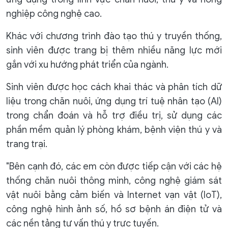
nghiệp công nghệ cao.
Khác với chương trình đào tạo thú y truyền thống,
sinh viên được trang bị thêm nhiều năng lực mới
gắn với xu hướng phát triển của ngành.
Sinh viên được học cách khai thác và phân tích dữ
liệu trong chăn nuôi, ứng dụng trí tuệ nhân tạo (AI)
trong chẩn đoán và hỗ trợ điều trị, sử dụng các
phần mềm quản lý phòng khám, bệnh viện thú y và
trang trại.
"Bên cạnh đó, các em còn được tiếp cận với các hệ
thống chăn nuôi thông minh, công nghệ giám sát
vật nuôi bằng cảm biến và Internet vạn vật (IoT),
công nghệ hình ảnh số, hồ sơ bệnh án điện tử và
các nền tảng tư vấn thú y trực tuyến.