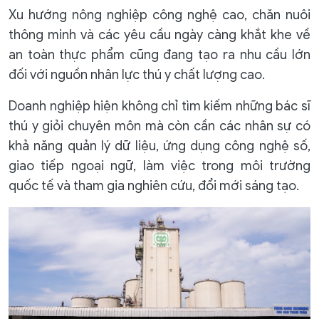
Xu hướng nông nghiệp công nghệ cao, chăn nuôi
thông minh và các yêu cầu ngày càng khắt khe về
an toàn thực phẩm cũng đang tạo ra nhu cầu lớn
đối với nguồn nhân lực thú y chất lượng cao.
Doanh nghiệp hiện không chỉ tìm kiếm những bác sĩ
thú y giỏi chuyên môn mà còn cần các nhân sự có
khả năng quản lý dữ liệu, ứng dụng công nghệ số,
giao tiếp ngoại ngữ, làm việc trong môi trường
quốc tế và tham gia nghiên cứu, đổi mới sáng tạo.