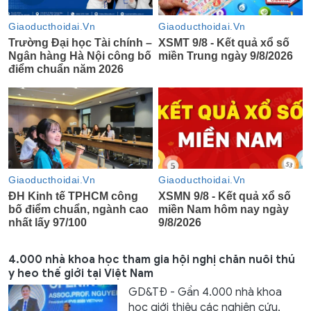
4.000 nhà khoa học tham gia hội nghị chăn nuôi thú
y heo thế giới tại Việt Nam
GD&TĐ - Gần 4.000 nhà khoa
học giới thiệu các nghiên cứu,