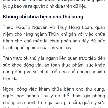
lý, dự báo và ra quyết định dựa trên dữ liệu.
Không chỉ chữa bệnh cho thú cưng
Theo PGS.TS Nguyễn Vũ Thụy Hồng Loan, quan
niệm cho rằng ngành Thú y chỉ gắn với việc chữa
bệnh cho chó mèo là chưa phản ánh đầy đủ bức
tranh nghề nghiệp của lĩnh vực này.
Trên thực tế, thú y là ngành liên quan trực tiếp đến
sức khỏe động vật, an toàn thực phẩm, sức khỏe
cộng đồng và sự phát triển của nền nông nghiệp
hiện đại.
Ngoài công việc khám chữa bệnh cho thú cưng,
người học ngành Thú y có thể tham gia phòng
chống dịch bệnh trên gia súc, gia cầm; quản lý sức