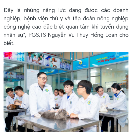
Đây là những năng lực đang được các doanh
nghiệp, bệnh viện thú y và tập đoàn nông nghiệp
công nghệ cao đặc biệt quan tâm khi tuyển dụng
nhân sự", PGS.TS Nguyễn Vũ Thụy Hồng Loan cho
biết.