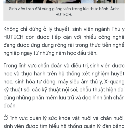
Sinh viên trao đổi cùng giảng viên trong lúc thực hành. Ảnh:
HUTECH.
Không chỉ dừng ở lý thuyết, sinh viên ngành Thú y
HUTECH còn được tiếp cận với nhiều công nghệ
đang được ứng dụng rộng rãi trong thực tiễn nghề
nghiệp ngay từ những năm học đầu tiên.
Trong lĩnh vực chẩn đoán và điều trị, sinh viên được
học và thực hành trên hệ thống xét nghiệm huyết
học, sinh hóa tự động, máy siêu âm thú y, X-quang
kỹ thuật số, các kỹ thuật nội soi, phẫu thuật hiện đại
cùng những phần mềm lưu trữ và đọc hình ảnh chẩn
đoán.
Ở lĩnh vực quản lý sức khỏe vật nuôi và chăn nuôi,
sinh viên được tìm hiểu hệ thống quản lý đàn bằng