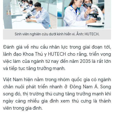
Sinh viên nghiên cứu dưới kính hiển vi. Ảnh: HUTECH.
Đánh giá về nhu cầu nhân lực trong giai đoạn tới,
lãnh đạo Khoa Thú y HUTECH cho rằng, triển vọng
việc làm của ngành từ nay đến năm 2035 là rất lớn
và tiếp tục tăng trưởng mạnh.
Việt Nam hiện nằm trong nhóm quốc gia có ngành
chăn nuôi phát triển nhanh ở Đông Nam Á. Song
song đó, thị trường thú cưng tăng trưởng mạnh khi
ngày càng nhiều gia đình xem thú cưng là thành
viên trong gia đình.