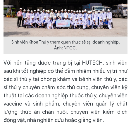
Sinh viên Khoa Thú y tham quan thực tế tại doanh nghiệp.
Ảnh: NTCC.
Với nền tảng được trang bị tại HUTECH, sinh viên
sau khi tốt nghiệp có thể đảm nhiệm nhiều vị trí như
bác sĩ thú y tại phòng khám và bệnh viện thú y, bác
sĩ thú y chuyên chăm sóc thú cưng, chuyên viên kỹ
thuật tại các doanh nghiệp thuốc thú y, chuyên viên
vaccine và sinh phẩm, chuyên viên quản lý chất
lượng thức ăn chăn nuôi, chuyên viên kiểm dịch
động vật, nhà nghiên cứu hoặc giảng viên.