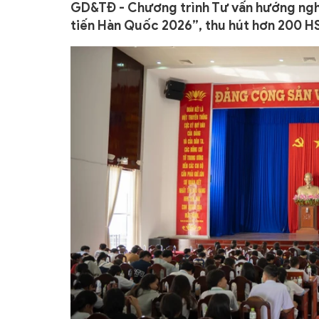
GD&TĐ - Chương trình Tư vấn hướng nghi
tiến Hàn Quốc 2026”, thu hút hơn 200 HS