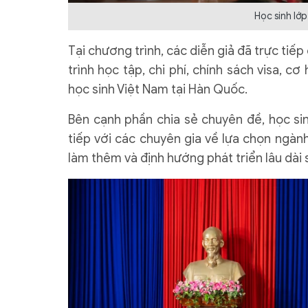
Học sinh lớp
Tại chương trình, các diễn giả đã trực tiếp
trình học tập, chi phí, chính sách visa, 
học sinh Việt Nam tại Hàn Quốc.
Bên cạnh phần chia sẻ chuyên đề, học sin
tiếp với các chuyên gia về lựa chọn ngành
làm thêm và định hướng phát triển lâu dài 