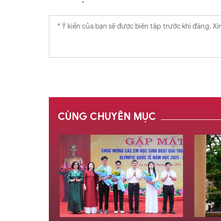
CÙNG CHUYÊN MỤC