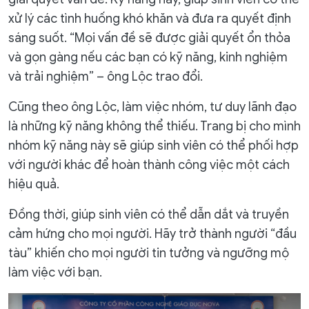
xử lý các tình huống khó khăn và đưa ra quyết định
sáng suốt. “Mọi vấn đề sẽ được giải quyết ổn thỏa
và gọn gàng nếu các bạn có kỹ năng, kinh nghiệm
và trải nghiệm” – ông Lộc trao đổi.
Cũng theo ông Lộc, làm việc nhóm, tư duy lãnh đạo
là những kỹ năng không thể thiếu. Trang bị cho mình
nhóm kỹ năng này sẽ giúp sinh viên có thể phối hợp
với người khác để hoàn thành công việc một cách
hiệu quả.
Đồng thời, giúp sinh viên có thể dẫn dắt và truyền
cảm hứng cho mọi người. Hãy trở thành người “đầu
tàu” khiến cho mọi người tin tưởng và ngưỡng mộ
làm việc với bạn.