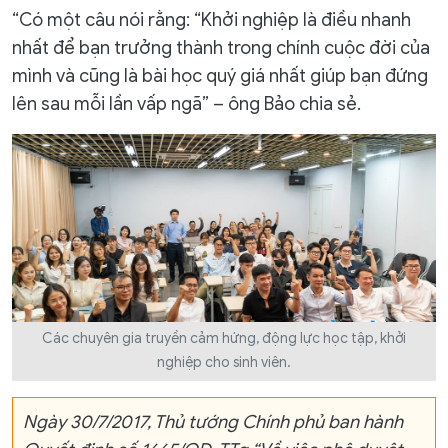
“Có một câu nói rằng: “Khởi nghiệp là điều nhanh
nhất để bạn trưởng thành trong chính cuộc đời của
mình và cũng là bài học quý giá nhất giúp bạn đứng
lên sau mỗi lần vấp ngã” – ông Bảo chia sẻ.
Các chuyên gia truyền cảm hứng, động lực học tập, khởi
nghiệp cho sinh viên.
Ngày 30/7/2017, Thủ tướng Chính phủ ban hành