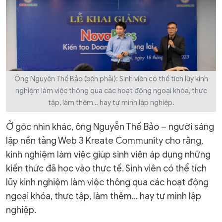
Ông Nguyễn Thế Bảo (bên phải): Sinh viên có thể tích lũy kinh
nghiệm làm việc thông qua các hoạt động ngoại khóa, thực
tập, làm thêm… hay tự mình lập nghiệp.
Ở góc nhìn khác, ông Nguyễn Thế Bảo – người sáng
lập nền tảng Web 3 Kreate Community cho rằng,
kinh nghiệm làm việc giúp sinh viên áp dụng những
kiến thức đã học vào thực tế. Sinh viên có thể tích
lũy kinh nghiệm làm việc thông qua các hoạt động
ngoại khóa, thực tập, làm thêm… hay tự mình lập
nghiệp.