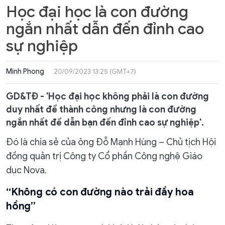
Học đại học là con đường
ngắn nhất dẫn đến đỉnh cao
sự nghiệp
Minh Phong
20/09/2023 13:25 (GMT+7)
GD&TĐ - 'Học đại học không phải là con đường
duy nhất để thành công nhưng là con đường
ngắn nhất để dẫn bạn đến đỉnh cao sự nghiệp'.
Đó là chia sẻ của ông Đỗ Mạnh Hùng – Chủ tịch Hội
đồng quản trị Công ty Cổ phần Công nghệ Giáo
dục Nova.
“Không có con đường nào trải đầy hoa
hồng”