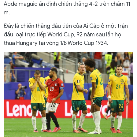
Abdelmaguid ấn định chiến thắng 4-2 trên chấm 11
m.
Đây là chiến thắng đầu tiên của Ai Cập ở một trận
đấu loại trực tiếp World Cup, 92 năm sau lần họ
thua Hungary tại vòng 1/8 World Cup 1934.