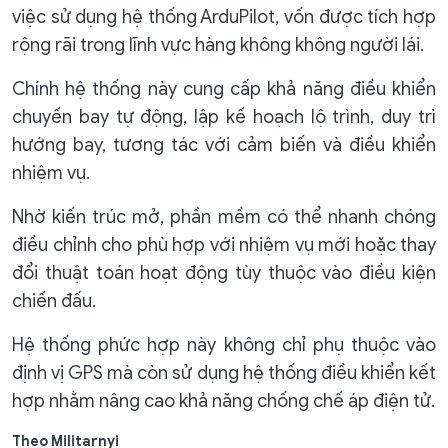
việc sử dụng hệ thống ArduPilot, vốn được tích hợp
rộng rãi trong lĩnh vực hàng không không người lái.
Chính hệ thống này cung cấp khả năng điều khiển
chuyến bay tự động, lập kế hoạch lộ trình, duy trì
hướng bay, tương tác với cảm biến và điều khiển
nhiệm vụ.
Nhờ kiến ​​trúc mở, phần mềm có thể nhanh chóng
điều chỉnh cho phù hợp với nhiệm vụ mới hoặc thay
đổi thuật toán hoạt động tùy thuộc vào điều kiện
chiến đấu.
Hệ thống phức hợp này không chỉ phụ thuộc vào
định vị GPS mà còn sử dụng hệ thống điều khiển kết
hợp nhằm nâng cao khả năng chống chế áp điện tử.
Theo Militarnyi