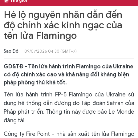
Thế giới
Hé lộ nguyên nhân dẫn đến
độ chính xác kinh ngạc của
tên lửa Flamingo
Sao Đỏ
09/07/2026 04:30 (GMT+7)
GD&TĐ - Tên lửa hành trình Flamingo của Ukraine
có độ chính xác cao và khả năng đối kháng biện
pháp phòng thủ khá tốt.
Tên lửa hành trình FP-5 Flamingo của Ukraine sử
dụng hệ thống dẫn đường do Tập đoàn Safran của
Pháp phát triển. Thông tin này được báo Le Monde
đăng tải.
Công ty Fire Point - nhà sản xuất tên lửa Flamingo