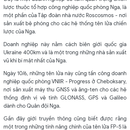
lược thuộc tổ hợp công nghiệp quốc phòng Nga, là
một phần của Tập đoàn nhà nước Roscosmos - nơi
sản xuất bệ phóng cho các hệ thống tên lửa chiến
lược của Nga.
Doanh nghiệp này nằm cách biên giới quốc gia
Ukraine 400km và là một trong những nhà sản xuất
vũ khí bí mật nhất của Nga.
Ngày 10/6, những tên lửa này cũng tấn công doanh
nghiệp quốc phòng VNIIR - Progress ở Cheboksary,
nơi sản xuất máy thu GNSS và ăng-ten cho các hệ
thống định vị vệ tinh GLONASS, GPS và Galileo
dành cho Quân đội Nga.
Gần đây giới truyền thông cũng biết được rằng
một trong những tính năng chính của tên lửa FP-5 là