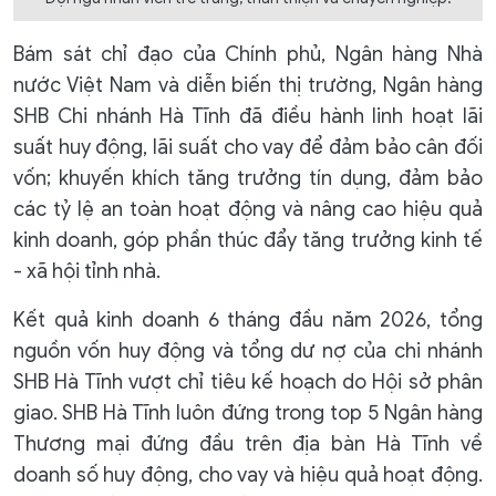
Bám sát chỉ đạo của Chính phủ, Ngân hàng Nhà
nước Việt Nam và diễn biến thị trường, Ngân hàng
SHB Chi nhánh Hà Tĩnh đã điều hành linh hoạt lãi
suất huy động, lãi suất cho vay để đảm bảo cân đối
vốn; khuyến khích tăng trưởng tín dụng, đảm bảo
các tỷ lệ an toàn hoạt động và nâng cao hiệu quả
kinh doanh, góp phần thúc đẩy tăng trưởng kinh tế
- xã hội tỉnh nhà.
Kết quả kinh doanh 6 tháng đầu năm 2026, tổng
nguồn vốn huy động và tổng dư nợ của chi nhánh
SHB Hà Tĩnh vượt chỉ tiêu kế hoạch do Hội sở phân
giao. SHB Hà Tĩnh luôn đứng trong top 5 Ngân hàng
Thương mại đứng đầu trên địa bàn Hà Tĩnh về
doanh số huy động, cho vay và hiệu quả hoạt động.