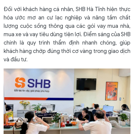
Đối với khách hàng cá nhân, SHB Hà Tĩnh hiện thực
hóa ước mơ an cư lạc nghiệp và nâng tầm chất
lượng cuộc sống thông qua các gói vay mua nhà,
mua xe và vay tiêu dùng tiện lợi. Điểm sáng của SHB
chính là quy trình thẩm định nhanh chóng, giúp
khách hàng chớp đúng thời cơ vàng trong giao dịch
và đầu tư.