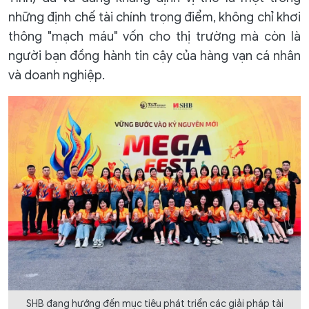
những định chế tài chính trọng điểm, không chỉ khơi
thông "mạch máu" vốn cho thị trường mà còn là
người bạn đồng hành tin cậy của hàng vạn cá nhân
và doanh nghiệp.
SHB đang hướng đến mục tiêu phát triển các giải pháp tài