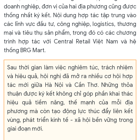
doanh nghiệp, đơn vị của hai địa phương cũng được
thống nhất ký kết. Nội dung hợp tác tập trung vào
các lĩnh vực đầu tư, công nghiệp, logistics, thương
mại và tiêu thụ sản phẩm, trong đó có các chương
trình hợp tác với Central Retail Việt Nam và hệ
thống BRG Mart.
Sau thời gian làm việc nghiêm túc, trách nhiệm
và hiệu quả, hội nghị đã mở ra nhiều cơ hội hợp
tác mới giữa Hà Nội và Cần Thơ. Những thỏa
thuận được ký kết không chỉ góp phần khai thác
hiệu quả tiềm năng, thế mạnh của mỗi địa
phương mà còn tạo động lực thúc đẩy liên kết
vùng, phát triển kinh tế - xã hội bền vững trong
giai đoạn mới.