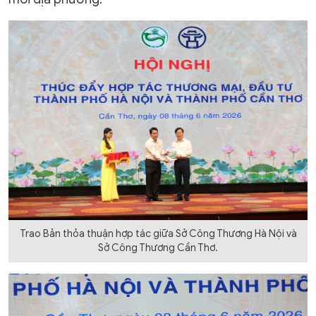
Trao Bản thỏa thuận hợp tác giữa Sở Công Thương Hà Nội và
Sở Công Thương Cần Thơ.