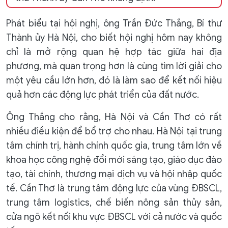
Phát biểu tại hội nghị, ông Trần Đức Thắng, Bí thư
Thành ủy Hà Nội, cho biết hội nghị hôm nay không
chỉ là mở rộng quan hệ hợp tác giữa hai địa
phương, mà quan trọng hơn là cùng tìm lời giải cho
một yêu cầu lớn hơn, đó là làm sao để kết nối hiệu
quả hơn các động lực phát triển của đất nước.
Ông Thắng cho rằng, Hà Nội và Cần Thơ có rất
nhiều điều kiện để bổ trợ cho nhau. Hà Nội tại trung
tâm chính trị, hành chính quốc gia, trung tâm lớn về
khoa học công nghệ đổi mới sáng tạo, giáo dục đào
tạo, tài chính, thương mại dịch vụ và hội nhập quốc
tế. Cần Thơ là trung tâm động lực của vùng ĐBSCL,
trung tâm logistics, chế biến nông sản thủy sản,
cửa ngõ kết nối khu vực ĐBSCL với cả nước và quốc