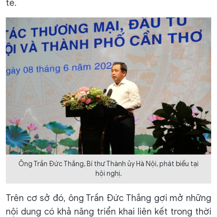
tế.
Ông Trần Đức Thắng, Bí thư Thành ủy Hà Nội, phát biểu tại
hội nghị.
Trên cơ sở đó, ông Trần Đức Thắng gợi mở những
nội dung có khả năng triển khai liên kết trong thời