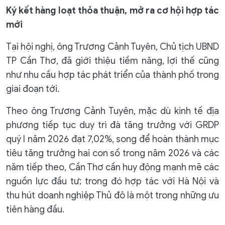
Ký kết hàng loạt thỏa thuận, mở ra cơ hội hợp tác
mới
Tại hội nghị, ông Trương Cảnh Tuyên, Chủ tịch UBND
TP Cần Thơ, đã giới thiệu tiềm năng, lợi thế cũng
như nhu cầu hợp tác phát triển của thành phố trong
giai đoạn tới.
Theo ông Trương Cảnh Tuyên, mặc dù kinh tế địa
phương tiếp tục duy trì đà tăng trưởng với GRDP
quý I năm 2026 đạt 7,02%, song để hoàn thành mục
tiêu tăng trưởng hai con số trong năm 2026 và các
năm tiếp theo, Cần Thơ cần huy động mạnh mẽ các
nguồn lực đầu tư; trong đó hợp tác với Hà Nội và
thu hút doanh nghiệp Thủ đô là một trong những ưu
tiên hàng đầu.