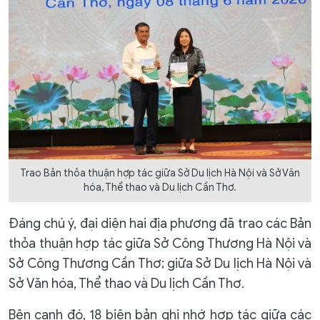
Trao Bản thỏa thuận hợp tác giữa Sở Du lịch Hà Nội và Sở Văn
hóa, Thể thao và Du lịch Cần Thơ.
Đáng chú ý, đại diện hai địa phương đã trao các Bản
thỏa thuận hợp tác giữa Sở Công Thương Hà Nội và
Sở Công Thương Cần Thơ; giữa Sở Du lịch Hà Nội và
Sở Văn hóa, Thể thao và Du lịch Cần Thơ.
Bên cạnh đó, 18 biên bản ghi nhớ hợp tác giữa các