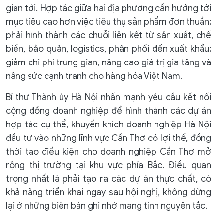
gian tới. Hợp tác giữa hai địa phương cần hướng tới
mục tiêu cao hơn việc tiêu thụ sản phẩm đơn thuần;
phải hình thành các chuỗi liên kết từ sản xuất, chế
biến, bảo quản, logistics, phân phối đến xuất khẩu;
giảm chi phí trung gian, nâng cao giá trị gia tăng và
nâng sức cạnh tranh cho hàng hóa Việt Nam.
Bí thư Thành ủy Hà Nội nhấn mạnh yêu cầu kết nối
cộng đồng doanh nghiệp để hình thành các dự án
hợp tác cụ thể, khuyến khích doanh nghiệp Hà Nội
đầu tư vào những lĩnh vực Cần Thơ có lợi thế, đồng
thời tạo điều kiện cho doanh nghiệp Cần Thơ mở
rộng thị trường tại khu vực phía Bắc. Điều quan
trọng nhất là phải tạo ra các dự án thực chất, có
khả năng triển khai ngay sau hội nghị, không dừng
lại ở những biên bản ghi nhớ mang tính nguyên tắc.