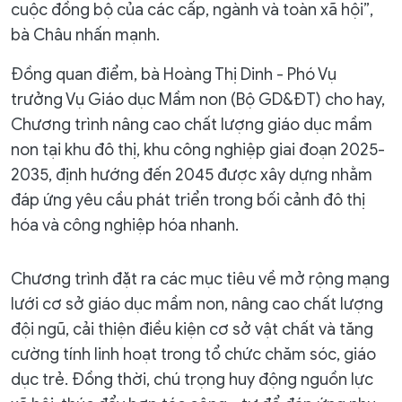
cuộc đồng bộ của các cấp, ngành và toàn xã hội”,
bà Châu nhấn mạnh.
Đồng quan điểm, bà Hoàng Thị Dinh - Phó Vụ
trưởng Vụ Giáo dục Mầm non (Bộ GD&ĐT) cho hay,
Chương trình nâng cao chất lượng giáo dục mầm
non tại khu đô thị, khu công nghiệp giai đoạn 2025-
2035, định hướng đến 2045 được xây dựng nhằm
đáp ứng yêu cầu phát triển trong bối cảnh đô thị
hóa và công nghiệp hóa nhanh.
Chương trình đặt ra các mục tiêu về mở rộng mạng
lưới cơ sở giáo dục mầm non, nâng cao chất lượng
đội ngũ, cải thiện điều kiện cơ sở vật chất và tăng
cường tính linh hoạt trong tổ chức chăm sóc, giáo
dục trẻ. Đồng thời, chú trọng huy động nguồn lực