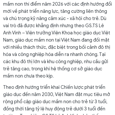
mầm non thí điểm năm 2026 với các định hướng đổi
mới về phát triển năng lực, tăng cường liên thông
và chú trọng kỹ năng cảm xúc - xã hội cho trẻ. Dù
vai trò đã được khẳng định nhưng theo GS.TS Lê
Anh Vinh – Viện trưởng Viện Khoa học giáo dục Việt
Nam, giáo dục mầm non tại Việt Nam đang đối mặt
với nhiều thách thức, đặc biệt trong bối cảnh đô thị
hóa và công nghiệp hóa diễn ra nhanh chóng. Tại
các khu đô thị lớn và khu công nghiệp, nhu cầu gửi
trẻ tăng cao, trong khi hệ thống cơ sở giáo dục
mầm non chưa theo kịp.
Theo định hướng triển khai Chiến lược phát triển
giáo dục đến năm 2030, Việt Nam đặt mục tiêu mở
rộng phổ cập giáo dục mầm non cho trẻ từ 3 tuổi,
đồng thời tăng tỷ lệ huy động trẻ dưới 3 tuổi đến