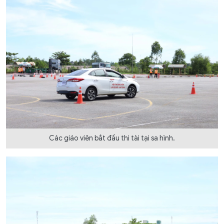
Các giáo viên bắt đầu thi tài tại sa hình.