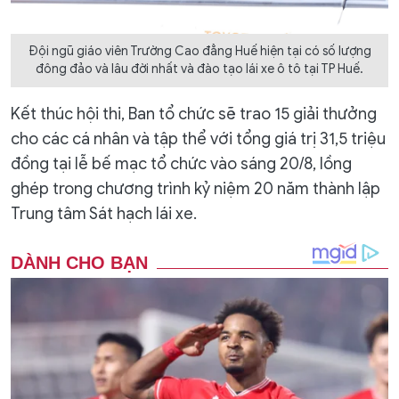
Đội ngũ giáo viên Trường Cao đẳng Huế hiện tại có số lượng
đông đảo và lâu đời nhất và đào tạo lái xe ô tô tại TP Huế.
Kết thúc hội thi, Ban tổ chức sẽ trao 15 giải thưởng
cho các cá nhân và tập thể với tổng giá trị 31,5 triệu
đồng tại lễ bế mạc tổ chức vào sáng 20/8, lồng
ghép trong chương trình kỷ niệm 20 năm thành lập
Trung tâm Sát hạch lái xe.