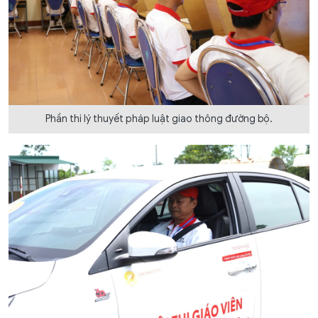
Phần thi lý thuyết pháp luật giao thông đường bộ.