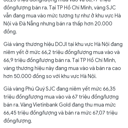
đồng/lượng bán ra. Tại TP Hồ Chí Minh, vàng SJC
vẫn đang mua vào mức tương tự như ở khu vực Hà
Nội và Đà Nẵng nhưng bán ra thấp hơn 20.000
đồng.
Giá vàng thương hiệu DOJI tại khu vực Hà Nội đang
niêm yết ở mức 66,2 triệu đồng/lượng mua vào và
66,9 triệu đồng/lượng bán ra. Tại TP Hồ Chí Minh,
vàng thương hiệu này đang mua vào và bán ra cao
hơn 50.000 đồng so với khu vực Hà Nội.
Giá vàng Phú Quý SJC đang niêm yết mức 66,35
triệu đồng/lượng mua vào và 67 triệu đồng/lượng
bán ra. Vàng Vietinbank Gold đang thu mua mức
66,45 triệu đồng/lượng và bán ra mức 67,07 triệu
đồng/lượng.