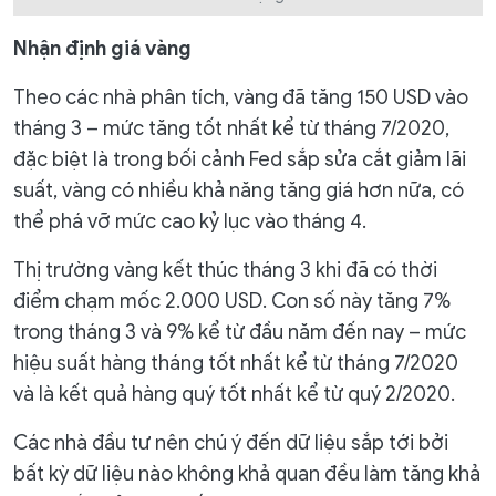
Nhận định giá vàng
Theo các nhà phân tích, vàng đã tăng 150 USD vào
tháng 3 – mức tăng tốt nhất kể từ tháng 7/2020,
đặc biệt là trong bối cảnh Fed sắp sửa cắt giảm lãi
suất, vàng có nhiều khả năng tăng giá hơn nữa, có
thể phá vỡ mức cao kỷ lục vào tháng 4.
Thị trường vàng kết thúc tháng 3 khi đã có thời
điểm chạm mốc 2.000 USD. Con số này tăng 7%
trong tháng 3 và 9% kể từ đầu năm đến nay – mức
hiệu suất hàng tháng tốt nhất kể từ tháng 7/2020
và là kết quả hàng quý tốt nhất kể từ quý 2/2020.
Các nhà đầu tư nên chú ý đến dữ liệu sắp tới bởi
bất kỳ dữ liệu nào không khả quan ​​đều làm tăng khả