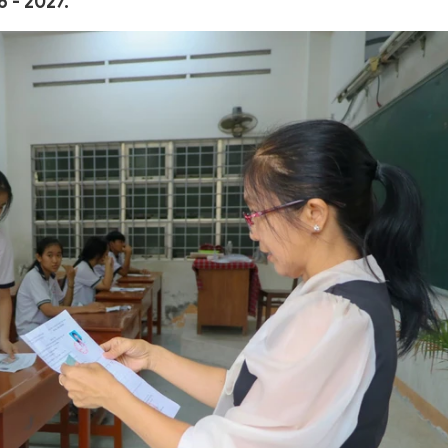
6 - 2027.