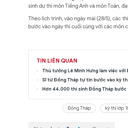
sinh dự thi môn Tiếng Anh và môn Toán, đạ
Theo lịch trình, vào ngày mai (28/5), các 
bước vào ngày thi cuối cùng với các môn 
TIN LIÊN QUAN
Thủ tướng Lê Minh Hưng làm việc với
Sĩ tử Đồng Tháp tự tin bước vào kỳ thi
Hơn 44.000 thí sinh Đồng Tháp bước v
Đồng Tháp
kỳ thi lớp 1