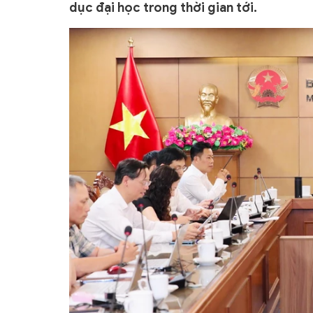
dục đại học trong thời gian tới.