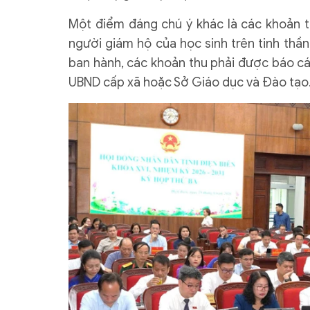
Một điểm đáng chú ý khác là các khoản 
người giám hộ của học sinh trên tinh thần
ban hành, các khoản thu phải được báo cá
UBND cấp xã hoặc Sở Giáo dục và Đào tạo