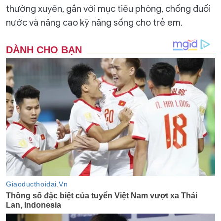
thường xuyên, gắn với mục tiêu phòng, chống đuối
nước và nâng cao kỹ năng sống cho trẻ em.