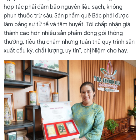
hợp tác phải đảm bảo nguyên liệu sạch, không
phun thuốc trừ sâu. Sản phẩm quê Bác phải được
làm bằng sự tử tế và tâm huyết. Tôi chấp nhận giá
thành cao hơn nhiều sản phẩm đóng gói thông
thường, tiêu thụ chậm nhưng tuân thủ quy trình sản
xuất cầu kỳ, chất lượng, uy tín", chị Niệm cho hay.