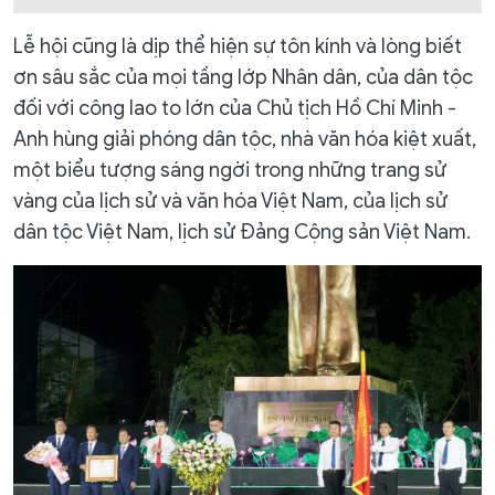
Lễ hội cũng là dịp thể hiện sự tôn kính và lòng biết
ơn sâu sắc của mọi tầng lớp Nhân dân, của dân tộc
đối với công lao to lớn của Chủ tịch Hồ Chí Minh -
Anh hùng giải phóng dân tộc, nhà văn hóa kiệt xuất,
một biểu tượng sáng ngời trong những trang sử
vàng của lịch sử và văn hóa Việt Nam, của lịch sử
dân tộc Việt Nam, lịch sử Đảng Cộng sản Việt Nam.