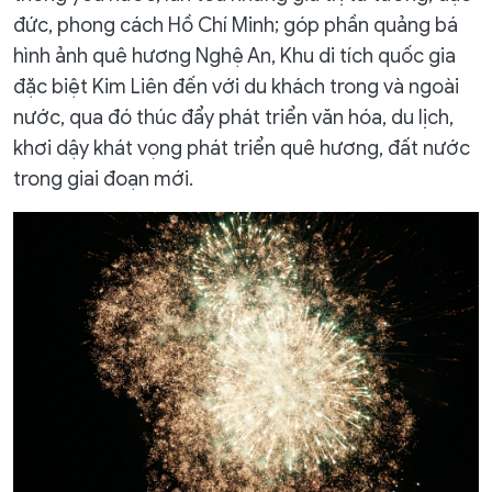
đức, phong cách Hồ Chí Minh; góp phần quảng bá
hình ảnh quê hương Nghệ An, Khu di tích quốc gia
đặc biệt Kim Liên đến với du khách trong và ngoài
nước, qua đó thúc đẩy phát triển văn hóa, du lịch,
khơi dậy khát vọng phát triển quê hương, đất nước
trong giai đoạn mới.