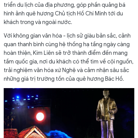
triển du lịch của địa phương, góp phần quảng bá
hình ảnh quê hương Chủ tịch Hồ Chí Minh tới du
khách trong và ngoài nước.
Với không gian văn hóa - lịch sử giàu bản sắc, cảnh
quan thanh bình cùng hệ thống hạ tầng ngày càng
hoàn thiện, Kim Liên sẽ trở thành điểm đến mang
tầm quốc gia, nơi du khách có thể tìm về cội nguồn,
trải nghiệm văn hóa xứ Nghệ và cảm nhận sâu sắc
những giá trị trường tồn của quê hương Bác Hồ.