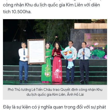
công nhận Khu du lịch quốc gia Kim Liên với diện
tích 10.500ha.
Phó Thủ tướng Lê Tiến Châu trao Quyết định công nhận Khu
du lịch quốc gia Kim Liên. Ảnh Hồ Lài
Đây là sự kiện có ý nghĩa quan trọng đối với sự phát