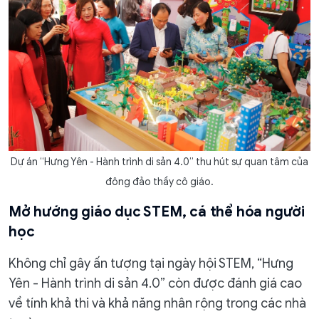
Dự án “Hưng Yên - Hành trình di sản 4.0” thu hút sự quan tâm của
đông đảo thầy cô giáo.
Mở hướng giáo dục STEM, cá thể hóa người
học
Không chỉ gây ấn tượng tại ngày hội STEM, “Hưng
Yên - Hành trình di sản 4.0” còn được đánh giá cao
về tính khả thi và khả năng nhân rộng trong các nhà