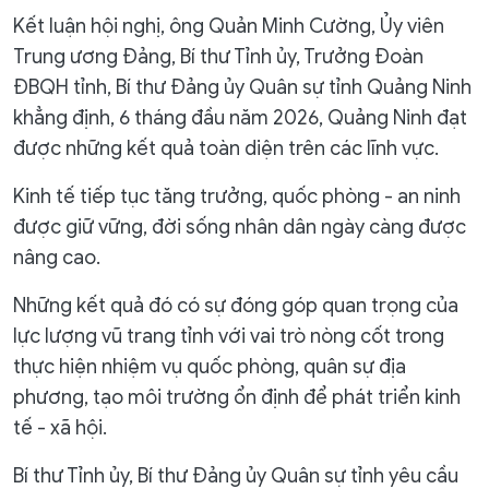
Kết luận hội nghị, ông Quản Minh Cường, Ủy viên
Trung ương Đảng, Bí thư Tỉnh ủy, Trưởng Đoàn
ĐBQH tỉnh, Bí thư Đảng ủy Quân sự tỉnh Quảng Ninh
khẳng định, 6 tháng đầu năm 2026, Quảng Ninh đạt
được những kết quả toàn diện trên các lĩnh vực.
Kinh tế tiếp tục tăng trưởng, quốc phòng - an ninh
được giữ vững, đời sống nhân dân ngày càng được
nâng cao.
Những kết quả đó có sự đóng góp quan trọng của
lực lượng vũ trang tỉnh với vai trò nòng cốt trong
thực hiện nhiệm vụ quốc phòng, quân sự địa
phương, tạo môi trường ổn định để phát triển kinh
tế - xã hội.
Bí thư Tỉnh ủy, Bí thư Đảng ủy Quân sự tỉnh yêu cầu