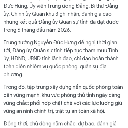
Đức Hưng, Ủy viên Trung ương Đảng, Bí thư Đảng
ủy, Chính ủy Quân khu 3 ghi nhận, đánh giá cao
những kết quả Đảng ủy Quân sự tỉnh đã đạt được
trong 6 tháng đầu năm 2026.
Trung tướng Nguyễn Đức Hưng đề nghị thời gian
tới, Đảng ủy Quân sự tỉnh tiếp tục tham mưu Tỉnh
ủy, HĐND, UBND tỉnh lãnh đạo, chỉ đạo hoàn thành
toàn diện nhiệm vụ quốc phòng, quân sự địa
phương.
Trong đó, tập trung xây dựng nền quốc phòng toàn
dân vững mạnh, khu vực phòng thủ tỉnh ngày càng
vững chắc; phối hợp chặt chẽ với các lực lượng giữ
vững an ninh chính trị, trật tự an toàn xã hội.
Đồng thời, chủ động nắm chắc, dự báo, đánh giá