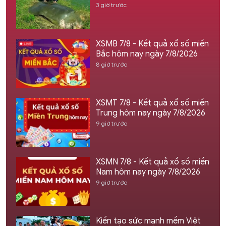
3 giờ trước
XSMB 7/8 - Kết quả xổ số miền
Bắc hôm nay ngày 7/8/2026
8 giờ trước
XSMT 7/8 - Kết quả xổ số miền
Trung hôm nay ngày 7/8/2026
9 giờ trước
XSMN 7/8 - Kết quả xổ số miền
Nam hôm nay ngày 7/8/2026
9 giờ trước
Kiến tạo sức mạnh mềm Việt