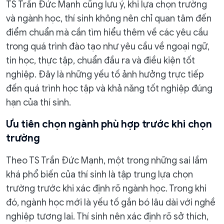
TS Trần Đức Mạnh cũng lưu ý, khi lựa chọn trường
và ngành học, thí sinh không nên chỉ quan tâm đến
điểm chuẩn mà cần tìm hiểu thêm về các yêu cầu
trong quá trình đào tạo như yêu cầu về ngoại ngữ,
tin học, thực tập, chuẩn đầu ra và điều kiện tốt
nghiệp. Đây là những yếu tố ảnh hưởng trực tiếp
đến quá trình học tập và khả năng tốt nghiệp đúng
hạn của thí sinh.
Ưu tiên chọn ngành phù hợp trước khi chọn
trường
Theo TS Trần Đức Mạnh, một trong những sai lầm
khá phổ biến của thí sinh là tập trung lựa chọn
trường trước khi xác định rõ ngành học. Trong khi
đó, ngành học mới là yếu tố gắn bó lâu dài với nghề
nghiệp tương lai. Thí sinh nên xác định rõ sở thích,