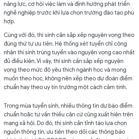
năng lực, cơ hội việc làm và định hướng phát triển
nghề nghiệp trước khi lựa chọn trường đào tạo phù
hợp.
Cùng với đó, thí sinh cần sắp xếp nguyện vọng theo
đúng thứ tự ưu tiên. Hệ thống xét tuyển chỉ công
nhận thí sinh trúng tuyển vào nguyện vọng cao nhất
đủ điều kiện. Vì vậy, thí sinh cần sắp xếp nguyện
vọng theo mức độ yêu thích ngành học và mong
muốn theo học, không nên xếp theo dự đoán điểm
chuẩn hay theo uy tín trường một cách cảm tính.
Trong mùa tuyển sinh, nhiều thông tin dự báo điểm
chuẩn hoặc tư vấn thiếu căn cứ cũng xuất hiện trên
mạng xã hội. Do đó, thí sinh cần tỉnh táo lựa chọn
nguồn thông tin, ưu tiên theo dõi các thông báo