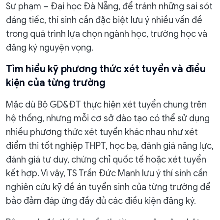
Sư phạm – Đại học Đà Nẵng, để tránh những sai sót
đáng tiếc, thí sinh cần đặc biệt lưu ý nhiều vấn đề
trong quá trình lựa chọn ngành học, trường học và
đăng ký nguyện vọng.
Tìm hiểu kỹ phương thức xét tuyển và điều
kiện của từng trường
Mặc dù Bộ GD&ĐT thực hiện xét tuyển chung trên
hệ thống, nhưng mỗi cơ sở đào tạo có thể sử dụng
nhiều phương thức xét tuyển khác nhau như xét
điểm thi tốt nghiệp THPT, học bạ, đánh giá năng lực,
đánh giá tư duy, chứng chỉ quốc tế hoặc xét tuyển
kết hợp. Vì vậy, TS Trần Đức Mạnh lưu ý thí sinh cần
nghiên cứu kỹ đề án tuyển sinh của từng trường để
bảo đảm đáp ứng đầy đủ các điều kiện đăng ký.