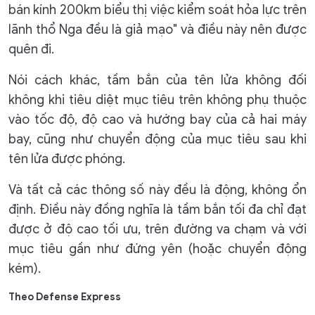
bán kính 200km biểu thị việc kiểm soát hỏa lực trên
lãnh thổ Nga đều là giả mạo" và điều này nên được
quên đi.
Nói cách khác, tầm bắn của tên lửa không đối
không khi tiêu diệt mục tiêu trên không phụ thuộc
vào tốc độ, độ cao và hướng bay của cả hai máy
bay, cũng như chuyển động của mục tiêu sau khi
tên lửa được phóng.
Và tất cả các thông số này đều là động, không ổn
định. Điều này đồng nghĩa là tầm bắn tối đa chỉ đạt
được ở độ cao tối ưu, trên đường va chạm và với
mục tiêu gần như đứng yên (hoặc chuyển động
kém).
Theo Defense Express