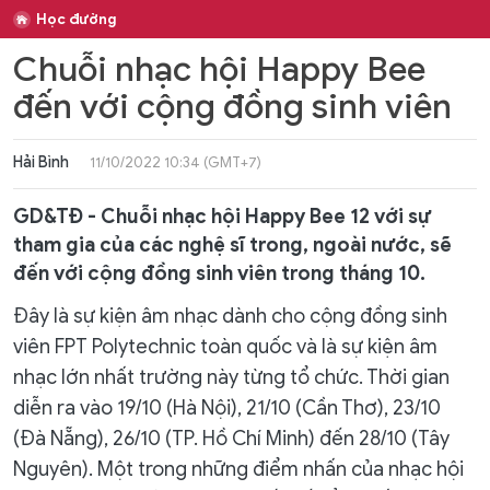
Học đường
Chuỗi nhạc hội Happy Bee
đến với cộng đồng sinh viên
Hải Bình
11/10/2022 10:34 (GMT+7)
GD&TĐ - Chuỗi nhạc hội Happy Bee 12 với sự
tham gia của các nghệ sĩ trong, ngoài nước, sẽ
đến với cộng đồng sinh viên trong tháng 10.
Đây là sự kiện âm nhạc dành cho cộng đồng sinh
viên FPT Polytechnic toàn quốc và là sự kiện âm
nhạc lớn nhất trường này từng tổ chức. Thời gian
diễn ra vào 19/10 (Hà Nội), 21/10 (Cần Thơ), 23/10
(Đà Nẵng), 26/10 (TP. Hồ Chí Minh) đến 28/10 (Tây
Nguyên). Một trong những điểm nhấn của nhạc hội