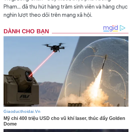
Phạm… đã thu hút hàng trăm sinh viên và hàng chục
nghìn lượt theo dõi trên mạng xã hội.