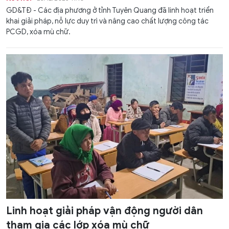
GD&TĐ - Các địa phương ở tỉnh Tuyên Quang đã linh hoạt triển
khai giải pháp, nỗ lực duy trì và nâng cao chất lượng công tác
PCGD, xóa mù chữ.
Linh hoạt giải pháp vận động người dân
tham gia các lớp xóa mù chữ