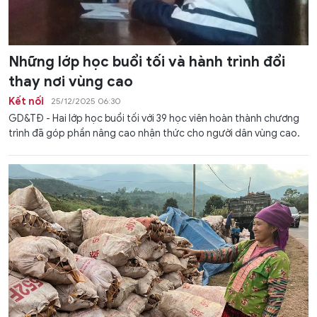
Những lớp học buổi tối và hành trình đổi
thay nơi vùng cao
Kết nối
25/12/2025 06:30
GD&TĐ - Hai lớp học buổi tối với 39 học viên hoàn thành chương
trình đã góp phần nâng cao nhận thức cho người dân vùng cao.