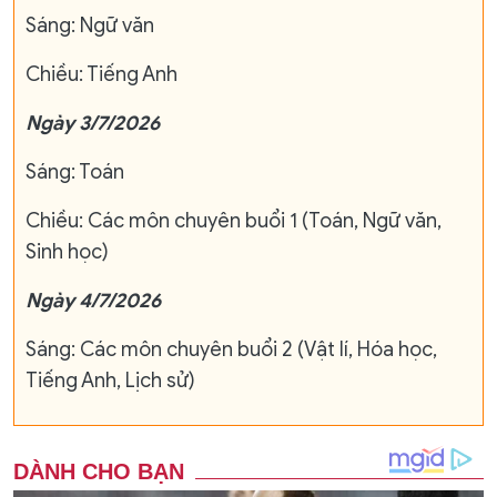
Sáng: Ngữ văn
Chiều: Tiếng Anh
Ngày 3/7/2026
Sáng: Toán
Chiều: Các môn chuyên buổi 1 (Toán, Ngữ văn,
Sinh học)
Ngày 4/7/2026
Sáng: Các môn chuyên buổi 2 (Vật lí, Hóa học,
Tiếng Anh, Lịch sử)