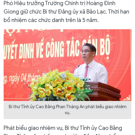
Phó Hiệu trưởng Trường Chính trị Hoàng Đình
Giong giữ chức Bí thư Đảng ủy xã Bảo Lạc. Thời hạn
bổ nhiệm các chức danh trên là 5 năm.
Bí thư Tỉnh ủy Cao Bằng Phan Thăng An phát biểu giao nhiệm
vụ.
Phát biểu giao nhiệm vụ, Bí thư Tỉnh ủy Cao Bằng