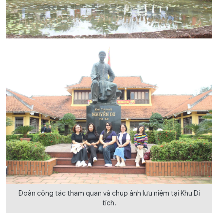
Đoàn công tác tham quan và chụp ảnh lưu niệm tại Khu Di
tích.