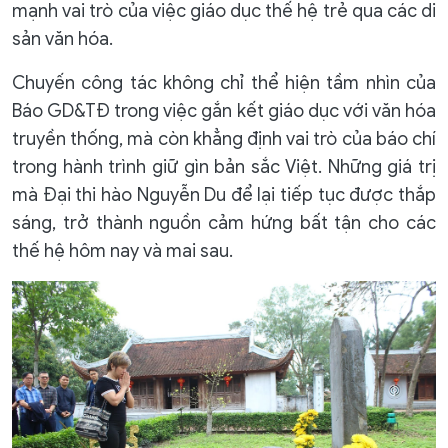
mạnh vai trò của việc giáo dục thế hệ trẻ qua các di
sản văn hóa.
Chuyến công tác không chỉ thể hiện tầm nhìn của
Báo GD&TĐ trong việc gắn kết giáo dục với văn hóa
truyền thống, mà còn khẳng định vai trò của báo chí
trong hành trình giữ gìn bản sắc Việt. Những giá trị
mà Đại thi hào Nguyễn Du để lại tiếp tục được thắp
sáng, trở thành nguồn cảm hứng bất tận cho các
thế hệ hôm nay và mai sau.