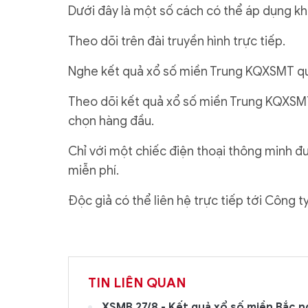
Dưới đây là một số cách có thể áp dụng kh
Theo dõi trên đài truyền hình trực tiếp.
Nghe kết quả xổ số miền Trung KQXSMT qu
Theo dõi kết quả xổ số miền Trung KQXSMT
chọn hàng đầu.
Chỉ với một chiếc điện thoại thông minh đư
miễn phí.
Độc giả có thể liên hệ trực tiếp tới Công 
TIN LIÊN QUAN
XSMB 27/8 - Kết quả xổ số miền Bắc n