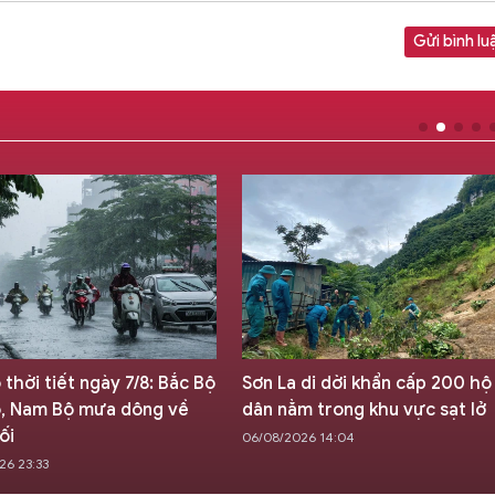
Gửi bình lu
thời tiết ngày 7/8: Bắc Bộ
Sơn La di dời khẩn cấp 200 hộ
, Nam Bộ mưa dông về
dân nằm trong khu vực sạt lở
ối
06/08/2026 14:04
26 23:33