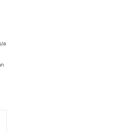
lựa
àn