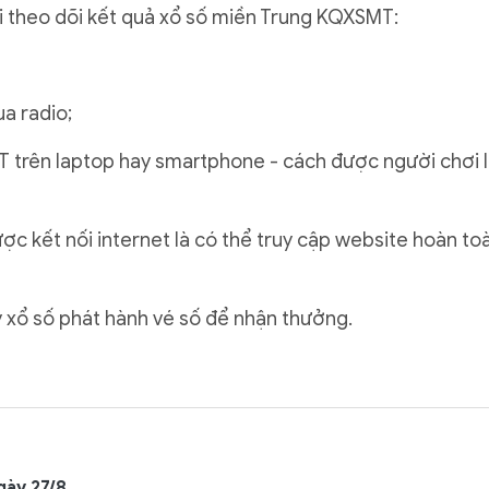
i theo dõi kết quả xổ số miền Trung KQXSMT:
a radio;
 trên laptop hay smartphone - cách được người chơi 
ợc kết nối internet là có thể truy cập website hoàn to
ty xổ số phát hành vé số để nhận thưởng.
gày 27/8