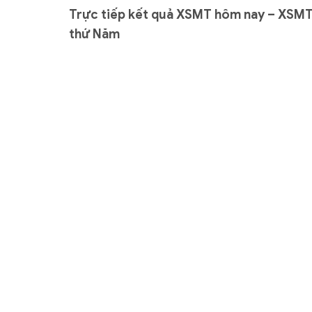
Trực tiếp kết quả XSMT hôm nay – XSMT
thứ Năm