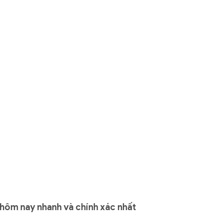
hôm nay nhanh và chính xác nhất