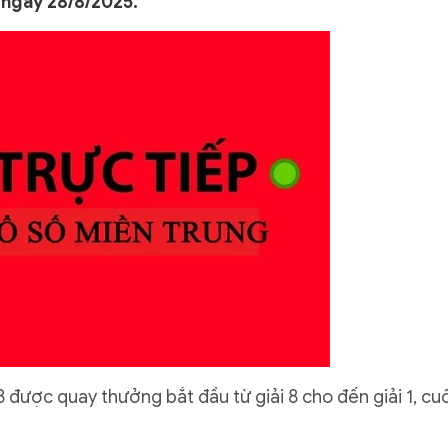
 ngày 28/8/2025.
được quay thưởng bắt đầu từ giải 8 cho đến giải 1, cuố