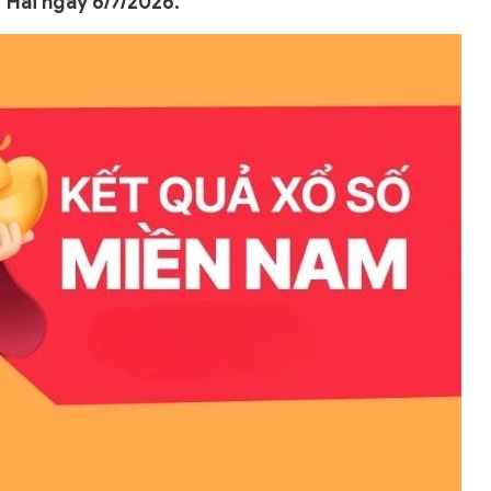
 Hai ngày 6/7/2026.