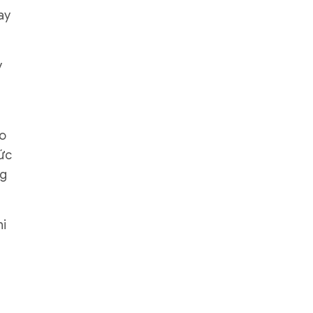
ay
y
ào
hức
ng
hi