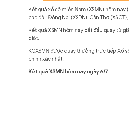
Kết quả xổ số miền Nam (XSMN) hôm nay (n
các đài: Đồng Nai (XSDN), Cần Thơ (XSCT),
Kết quả XSMN hôm nay bắt đầu quay từ giải
biệt.
KQXSMN được quay thưởng trực tiếp Xổ số 
chính xác nhất.
Kết quả XSMN hôm nay ngày 6/7