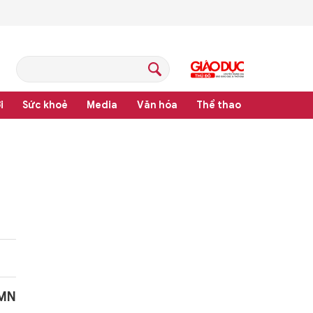
i
Sức khoẻ
Media
Văn hóa
Thể thao
hệ thống văn bản quy phạm pháp luật
SMN