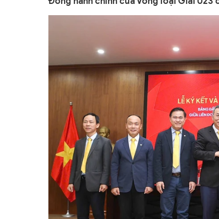
Đồng hành chính của Vòng loại Giải U23 