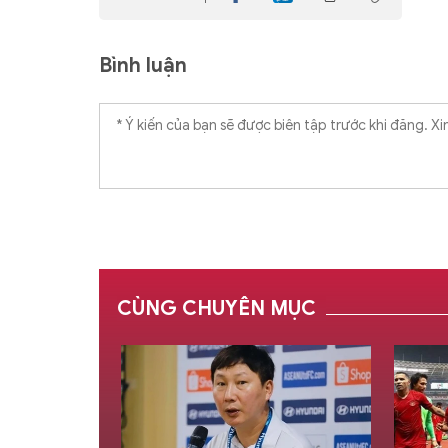
Bình luận
CÙNG CHUYÊN MỤC