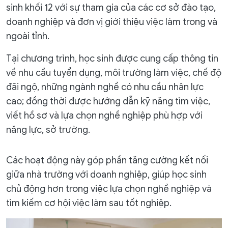
sinh khối 12 với sự tham gia của các cơ sở đào tạo,
doanh nghiệp và đơn vị giới thiệu việc làm trong và
ngoài tỉnh.
Tại chương trình, học sinh được cung cấp thông tin
về nhu cầu tuyển dụng, môi trường làm việc, chế độ
đãi ngộ, những ngành nghề có nhu cầu nhân lực
cao; đồng thời được hướng dẫn kỹ năng tìm việc,
viết hồ sơ và lựa chọn nghề nghiệp phù hợp với
năng lực, sở trường.
Các hoạt động này góp phần tăng cường kết nối
giữa nhà trường với doanh nghiệp, giúp học sinh
chủ động hơn trong việc lựa chọn nghề nghiệp và
tìm kiếm cơ hội việc làm sau tốt nghiệp.