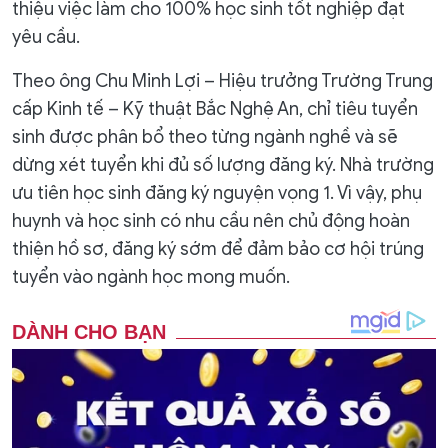
thiệu việc làm cho 100% học sinh tốt nghiệp đạt
yêu cầu.
Theo ông Chu Minh Lợi – Hiệu trưởng Trường Trung
cấp Kinh tế – Kỹ thuật Bắc Nghệ An, chỉ tiêu tuyển
sinh được phân bổ theo từng ngành nghề và sẽ
dừng xét tuyển khi đủ số lượng đăng ký. Nhà trường
ưu tiên học sinh đăng ký nguyện vọng 1. Vì vậy, phụ
huynh và học sinh có nhu cầu nên chủ động hoàn
thiện hồ sơ, đăng ký sớm để đảm bảo cơ hội trúng
tuyển vào ngành học mong muốn.