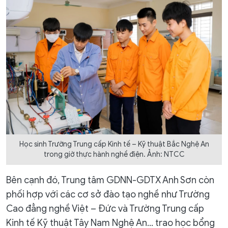
Học sinh Trường Trung cấp Kinh tế – Kỹ thuật Bắc Nghệ An
trong giờ thực hành nghề điện. Ảnh: NTCC
Bên cạnh đó, Trung tâm GDNN-GDTX Anh Sơn còn
phối hợp với các cơ sở đào tạo nghề như Trường
Cao đẳng nghề Việt – Đức và Trường Trung cấp
Kinh tế Kỹ thuật Tây Nam Nghệ An… trao học bổng