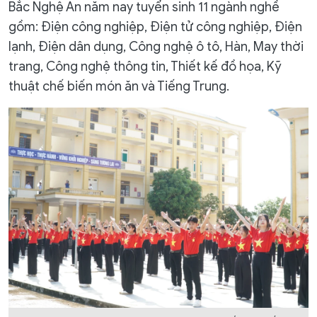
Bắc Nghệ An năm nay tuyển sinh 11 ngành nghề
gồm: Điện công nghiệp, Điện tử công nghiệp, Điện
lạnh, Điện dân dụng, Công nghệ ô tô, Hàn, May thời
trang, Công nghệ thông tin, Thiết kế đồ họa, Kỹ
thuật chế biến món ăn và Tiếng Trung.