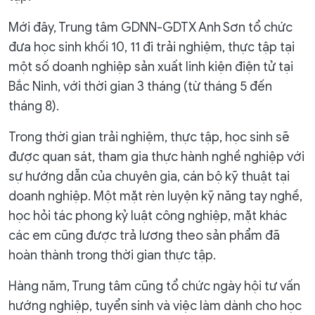
Mới đây, Trung tâm GDNN-GDTX Anh Sơn tổ chức
đưa học sinh khối 10, 11 đi trải nghiệm, thực tập tại
một số doanh nghiệp sản xuất linh kiện điện tử tại
Bắc Ninh, với thời gian 3 tháng (từ tháng 5 đến
tháng 8).
Trong thời gian trải nghiệm, thực tập, học sinh sẽ
được quan sát, tham gia thực hành nghề nghiệp với
sự hướng dẫn của chuyên gia, cán bộ kỹ thuật tại
doanh nghiệp. Một mặt rèn luyện kỹ năng tay nghề,
học hỏi tác phong kỷ luật công nghiệp, mặt khác
các em cũng được trả lương theo sản phẩm đã
hoàn thành trong thời gian thực tập.
Hàng năm, Trung tâm cũng tổ chức ngày hội tư vấn
hướng nghiệp, tuyển sinh và việc làm dành cho học